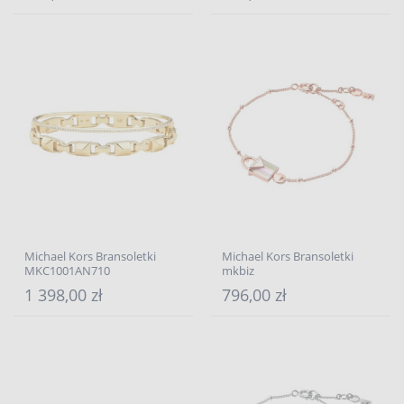
Michael Kors Bransoletki
Michael Kors Bransoletki
MKC1001AN710
mkbiz
1 398,00 zł
796,00 zł