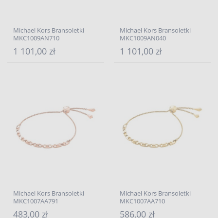
Michael Kors Bransoletki
Michael Kors Bransoletki
MKC1009AN710
MKC1009AN040
1 101,00 zł
1 101,00 zł
Michael Kors Bransoletki
Michael Kors Bransoletki
MKC1007AA791
MKC1007AA710
483,00 zł
586,00 zł