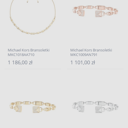
Michael Kors Bransoletki
Michael Kors Bransoletki
MKC1018AA710
MKC1009AN791
1 186,00 zł
1 101,00 zł