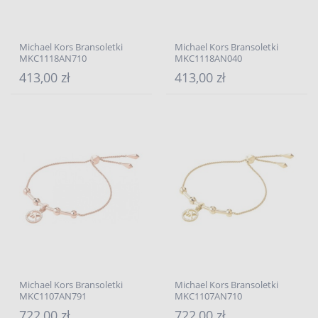
Michael Kors Bransoletki
Michael Kors Bransoletki
MKC1118AN710
MKC1118AN040
413,00 zł
413,00 zł
Michael Kors Bransoletki
Michael Kors Bransoletki
MKC1107AN791
MKC1107AN710
722,00 zł
722,00 zł