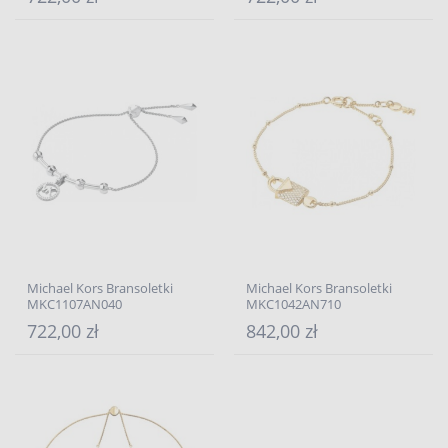
Michael Kors Bransoletki
Michael Kors Bransoletki
MKC1107AN040
MKC1042AN710
722,00 zł
842,00 zł