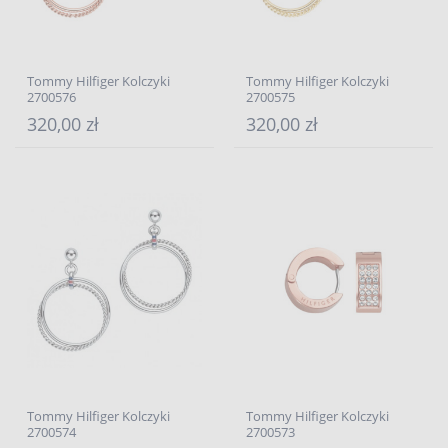
Tommy Hilfiger Kolczyki
Tommy Hilfiger Kolczyki
2700576
2700575
320,00 zł
320,00 zł
Tommy Hilfiger Kolczyki
Tommy Hilfiger Kolczyki
2700574
2700573