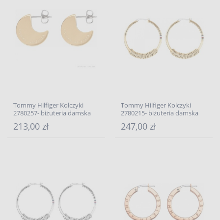
Tommy Hilfiger Kolczyki
Tommy Hilfiger Kolczyki
2780257- biżuteria damska
2780215- biżuteria damska
213,00 zł
247,00 zł