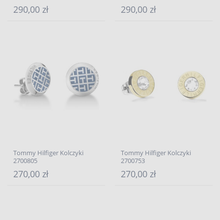
290,00 zł
290,00 zł
Tommy Hilfiger Kolczyki
Tommy Hilfiger Kolczyki
2700805
2700753
270,00 zł
270,00 zł