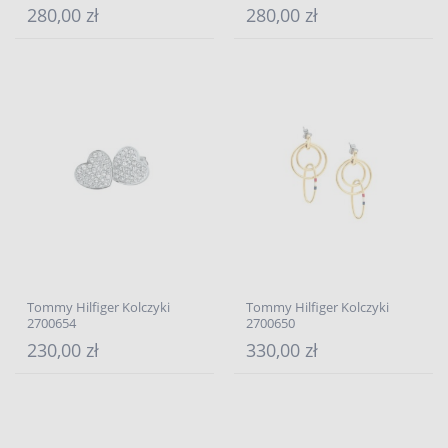
280,00 zł
280,00 zł
Tommy Hilfiger Kolczyki
Tommy Hilfiger Kolczyki
2700654
2700650
230,00 zł
330,00 zł