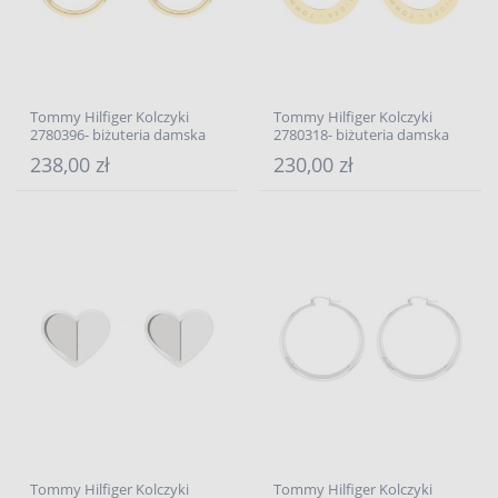
Tommy Hilfiger Kolczyki
Tommy Hilfiger Kolczyki
2780396- biżuteria damska
2780318- biżuteria damska
238,00 zł
230,00 zł
Tommy Hilfiger Kolczyki
Tommy Hilfiger Kolczyki