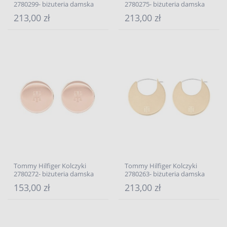
2780299- biżuteria damska
2780275- biżuteria damska
213,00 zł
213,00 zł
Tommy Hilfiger Kolczyki
Tommy Hilfiger Kolczyki
2780272- biżuteria damska
2780263- biżuteria damska
153,00 zł
213,00 zł