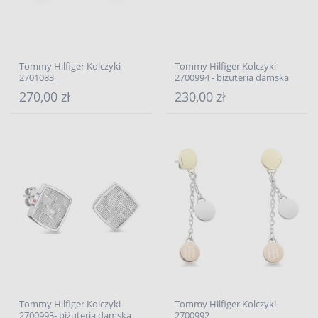
Tommy Hilfiger Kolczyki
Tommy Hilfiger Kolczyki
2701083
2700994 - biżuteria damska
270,00 zł
230,00 zł
Tommy Hilfiger Kolczyki
Tommy Hilfiger Kolczyki
2700993- biżuteria damska
2700992