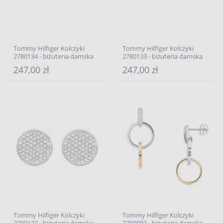
Tommy Hilfiger Kolczyki
Tommy Hilfiger Kolczyki
2780134 - biżuteria damska
2780133 - biżuteria damska
247,00 zł
247,00 zł
Tommy Hilfiger Kolczyki
Tommy Hilfiger Kolczyki