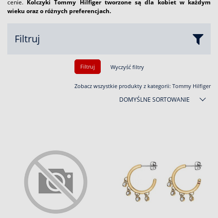
cenie.
Kolczyki Tommy Hilfiger tworzone są dla kobiet w każdym
wieku oraz o różnych preferencjach.
Filtruj
Filtruj
Wyczyść filtry
Zobacz wszystkie produkty z kategorii:
Tommy Hilfiger
DOMYŚLNE SORTOWANIE