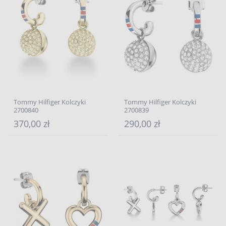
Tommy Hilfiger Kolczyki
Tommy Hilfiger Kolczyki
2700840
2700839
370,00 zł
290,00 zł