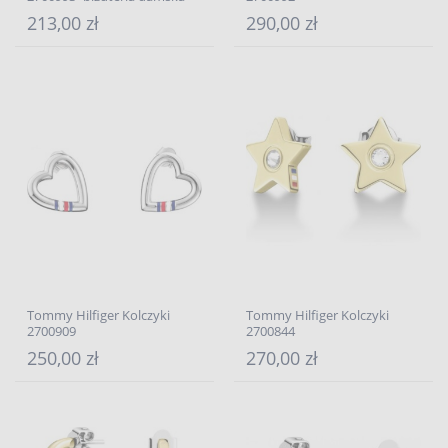
213,00 zł
290,00 zł
Tommy Hilfiger Kolczyki
Tommy Hilfiger Kolczyki
2700909
2700844
250,00 zł
270,00 zł