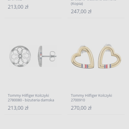
(Kopia)
213,00 zł
247,00 zł
Tommy Hilfiger Kolczyki
Tommy Hilfiger Kolczyki
2780080 - biżuteria damska
2700910
213,00 zł
270,00 zł