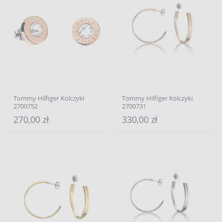
Tommy Hilfiger Kolczyki
Tommy Hilfiger Kolczyki
2700752
2700731
270,00 zł
330,00 zł