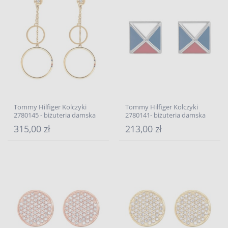
Tommy Hilfiger Kolczyki
Tommy Hilfiger Kolczyki
2780145 - biżuteria damska
2780141- biżuteria damska
315,00 zł
213,00 zł