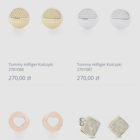
Tommy Hilfiger Kolczyki
Tommy Hilfiger Kolczyki
2701088
2701087
270,00 zł
270,00 zł