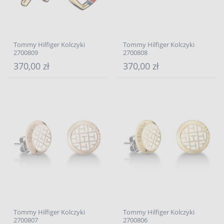
Tommy Hilfiger Kolczyki
Tommy Hilfiger Kolczyki
2700809
2700808
370,00 zł
370,00 zł
Tommy Hilfiger Kolczyki
Tommy Hilfiger Kolczyki
2700807
2700806