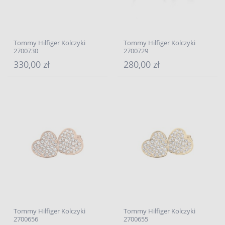
Tommy Hilfiger Kolczyki
Tommy Hilfiger Kolczyki
2700730
2700729
330,00 zł
280,00 zł
Tommy Hilfiger Kolczyki
Tommy Hilfiger Kolczyki
2700656
2700655