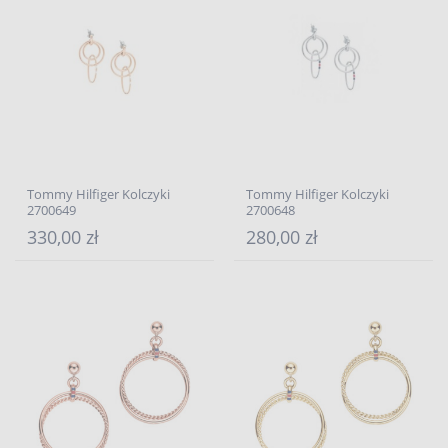
Tommy Hilfiger Kolczyki
Tommy Hilfiger Kolczyki
2700649
2700648
330,00 zł
280,00 zł