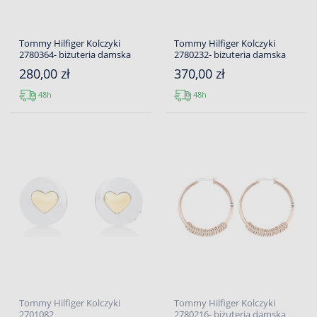
Tommy Hilfiger Kolczyki
Tommy Hilfiger Kolczyki
2780364- biżuteria damska
2780232- biżuteria damska
280,00 zł
370,00 zł
48h
48h
Tommy Hilfiger Kolczyki
Tommy Hilfiger Kolczyki
2701082
2780216- biżuteria damska