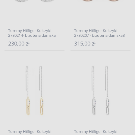
Tommy Hilfiger Kolczyki
Tommy Hilfiger Kolczyki
2780214- biżuteria damska
2780207 - biżuteria damska3
230,00 zł
315,00 zł
Tommy Hilfiger Kolczyki
Tommy Hilfiger Kolczyki