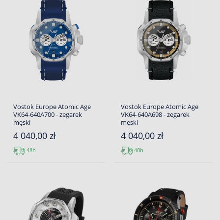
Vostok Europe Atomic Age
Vostok Europe Atomic Age
VK64-640A700 - zegarek
VK64-640A698 - zegarek
męski
męski
4 040,00 zł
4 040,00 zł
48h
48h