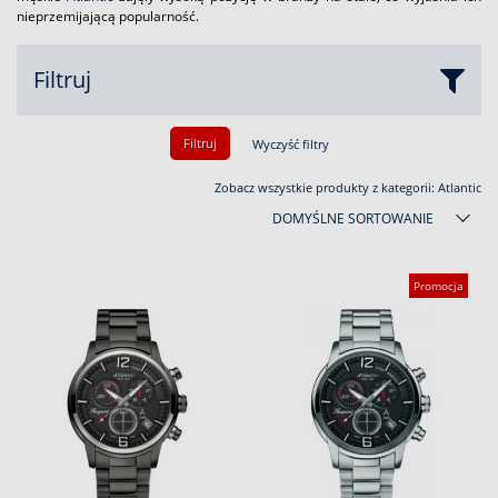
nieprzemijającą popularność.
Filtruj
Filtruj
Wyczyść filtry
Zobacz wszystkie produkty z kategorii:
Atlantic
DOMYŚLNE SORTOWANIE
Promocja