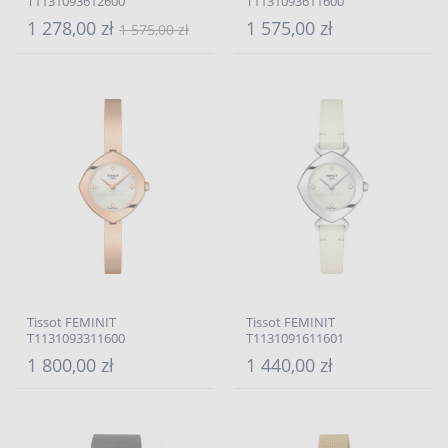
T1131093612600
T1131093611600
1 278,00 zł
1 575,00 zł
1 575,00 zł
Tissot FEMINIT
Tissot FEMINIT
T1131093311600
T1131091611601
1 800,00 zł
1 440,00 zł