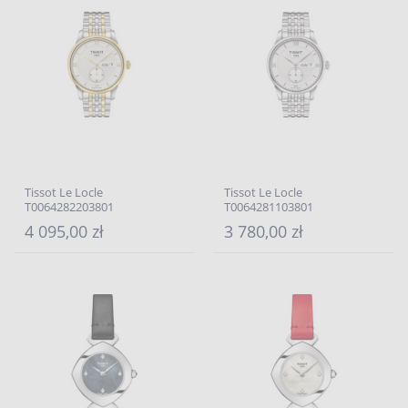
Tissot Le Locle
Tissot Le Locle
T0064282203801
T0064281103801
4 095,00 zł
3 780,00 zł