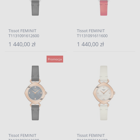
Tissot FEMINIT
Tissot FEMINIT
T1131091612600
T1131091611600
1 440,00 zł
1 440,00 zł
Promocja
Tissot FEMINIT
Tissot FEMINIT