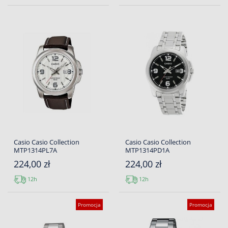
Casio Casio Collection
Casio Casio Collection
MTP1314PL7A
MTP1314PD1A
224,00 zł
224,00 zł
12h
12h
Promocja
Promocja