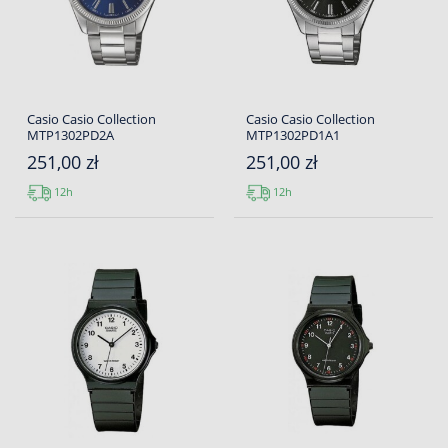
Casio Casio Collection
Casio Casio Collection
MTP1302PD2A
MTP1302PD1A1
251,00 zł
251,00 zł
12h
12h