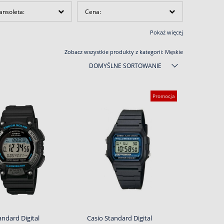
ansoleta:
Cena:
Pokaż więcej
Zobacz wszystkie produkty z kategorii:
Męskie
DOMYŚLNE SORTOWANIE
Promocja
andard Digital
Casio Standard Digital