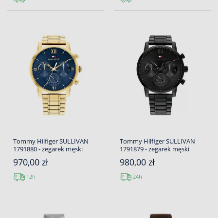
Tommy Hilfiger SULLIVAN
Tommy Hilfiger SULLIVAN
1791880 - zegarek męski
1791879 - zegarek męski
970,00 zł
980,00 zł
12h
24h