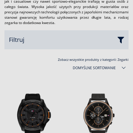
jak i casualowe czy nawet sportowo-eleganckie trafiają w gusta osób z
całego świata. Wysoka jakość użytych przy produkcji materiałów oraz
precyzja najnowszych technologii połączonych z japońskimi mechanizmami
stanowi gwarancję komfortu użytkowania przez długie lata, a rodzaj
zegarka to dodatkowa kwestia.
Filtruj
Zobacz wszystkie produkty z kategorii:
Zegarki
DOMYŚLNE SORTOWANIE