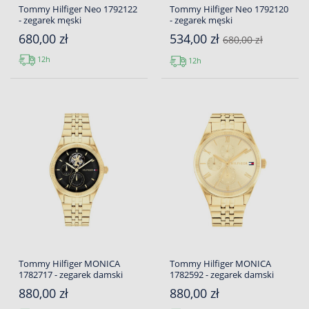
Tommy Hilfiger Neo 1792122
Tommy Hilfiger Neo 1792120
- zegarek męski
- zegarek męski
680,00 zł
534,00 zł
680,00 zł
12h
12h
Tommy Hilfiger MONICA
Tommy Hilfiger MONICA
1782717 - zegarek damski
1782592 - zegarek damski
880,00 zł
880,00 zł