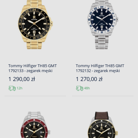
Tommy Hilfiger TH85 GMT
Tommy Hilfiger TH85 GMT
1792133 - zegarek męski
1792132 - zegarek męski
1 290,00 zł
1 270,00 zł
12h
48h