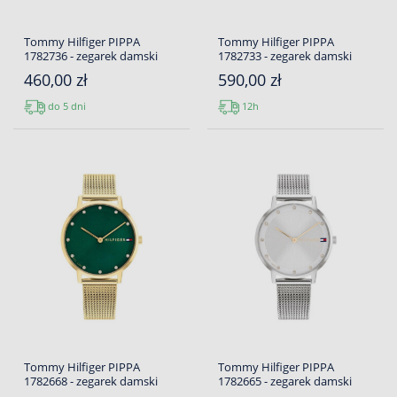
Tommy Hilfiger PIPPA
Tommy Hilfiger PIPPA
1782736 - zegarek damski
1782733 - zegarek damski
460,00 zł
590,00 zł
do 5 dni
12h
Tommy Hilfiger PIPPA
Tommy Hilfiger PIPPA
1782668 - zegarek damski
1782665 - zegarek damski