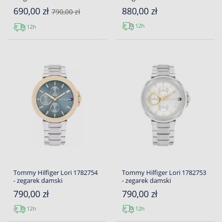
690,00 zł
880,00 zł
790,00 zł
12h
12h
Tommy Hilfiger Lori 1782754
Tommy Hilfiger Lori 1782753
- zegarek damski
- zegarek damski
790,00 zł
790,00 zł
12h
12h