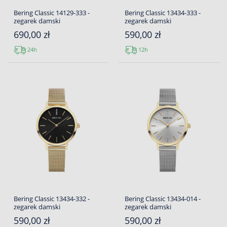
Bering Classic 14129-333 -
Bering Classic 13434-333 -
zegarek damski
zegarek damski
690,00 zł
590,00 zł
24h
12h
Bering Classic 13434-332 -
Bering Classic 13434-014 -
zegarek damski
zegarek damski
590,00 zł
590,00 zł