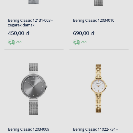
Bering Classic 12131-003 -
Bering Classic 12034010
zegarek damski
450,00 zł
690,00 zł
24h
24h
Bering Classic 12034009
Bering Classic 11022-734 -