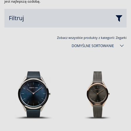
jest najlepszą ozdobą.
Filtruj
Zobacz wszystkie produkty z kategorii:
Zegarki
DOMYŚLNE SORTOWANIE