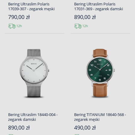
Bering Ultraslim Polaris
Bering Ultraslim Polaris
17039-307 - zegarek męski
17031-369 - zegarek damski
790,00 zł
890,00 zł
12h
12h
Bering Ultraslim 18440-004 -
Bering TITANIUM 18640-568 -
zegarek damski
zegarek męski
890,00 zł
490,00 zł