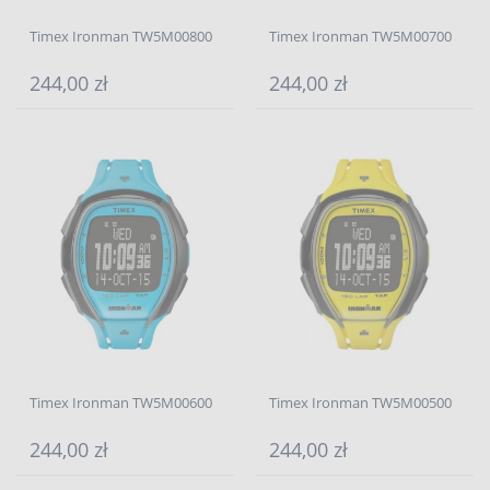
Timex Ironman TW5M00800
Timex Ironman TW5M00700
244,00 zł
244,00 zł
Timex Ironman TW5M00600
Timex Ironman TW5M00500
244,00 zł
244,00 zł