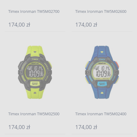
Timex Ironman TW5M02700
Timex Ironman TW5M02600
174,00 zł
174,00 zł
Timex Ironman TW5M02500
Timex Ironman TW5M02400
174,00 zł
174,00 zł