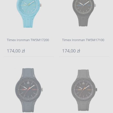
Timex Ironman TW5M17200
Timex Ironman TW5M17100
174,00 zł
174,00 zł