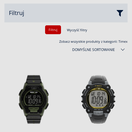
Filtruj
Filtruj
Wyczyść filtry
Zobacz wszystkie produkty z kategorii:
Timex
DOMYŚLNE SORTOWANIE