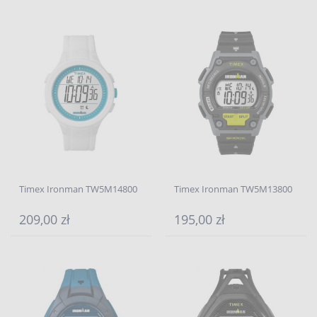
Timex Ironman TW5M14800
Timex Ironman TW5M13800
209,00 zł
195,00 zł