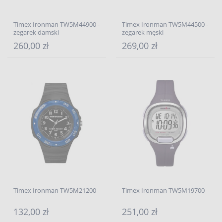
Timex Ironman TW5M44900 -
Timex Ironman TW5M44500 -
zegarek damski
zegarek męski
260,00 zł
269,00 zł
Timex Ironman TW5M21200
Timex Ironman TW5M19700
132,00 zł
251,00 zł