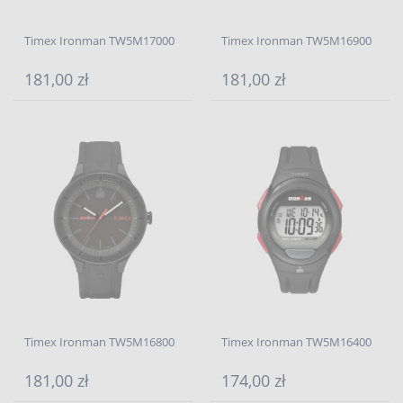
Timex Ironman TW5M17000
Timex Ironman TW5M16900
181,00 zł
181,00 zł
Timex Ironman TW5M16800
Timex Ironman TW5M16400
181,00 zł
174,00 zł