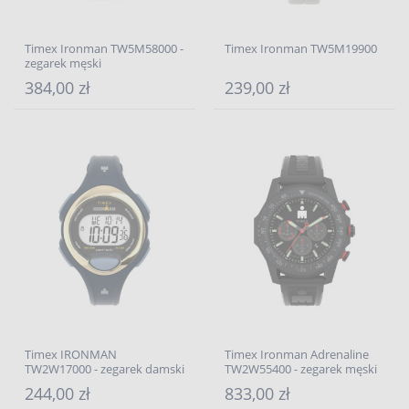
Timex Ironman TW5M58000 -
Timex Ironman TW5M19900
zegarek męski
384,00 zł
239,00 zł
Timex IRONMAN
Timex Ironman Adrenaline
TW2W17000 - zegarek damski
TW2W55400 - zegarek męski
244,00 zł
833,00 zł