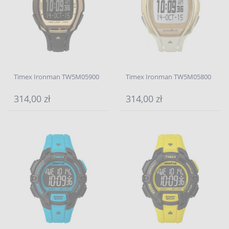
Timex Ironman TW5M05900
Timex Ironman TW5M05800
314,00 zł
314,00 zł