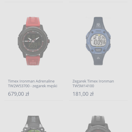
Timex Ironman Adrenaline
Zegarek Timex Ironman
TW2W53700 - zegarek męski
TW5M14100
679,00 zł
181,00 zł