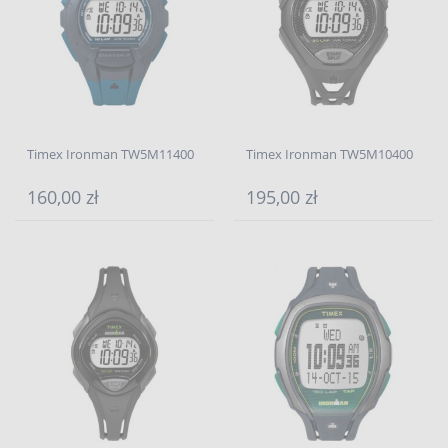
Timex Ironman TW5M11400
Timex Ironman TW5M10400
160,00 zł
195,00 zł