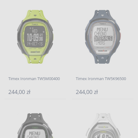
Timex Ironman TW5M00400
Timex Ironman TW5K96500
244,00 zł
244,00 zł