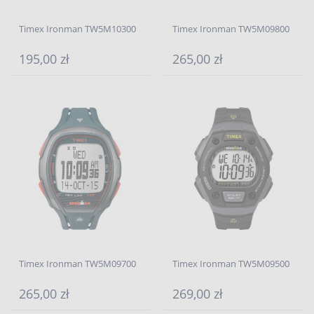
Timex Ironman TW5M10300
Timex Ironman TW5M09800
195,00 zł
265,00 zł
Timex Ironman TW5M09700
Timex Ironman TW5M09500
265,00 zł
269,00 zł