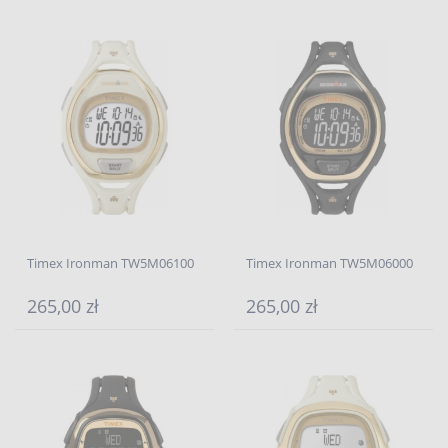
Timex Ironman TW5M06100
Timex Ironman TW5M06000
265,00 zł
265,00 zł