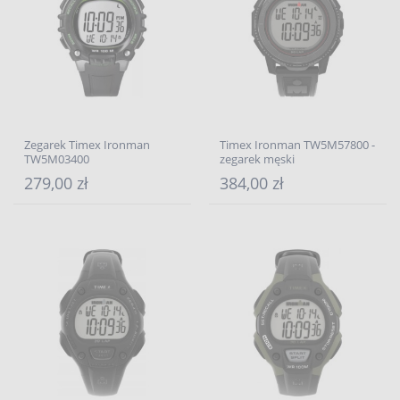
Zegarek Timex Ironman
Timex Ironman TW5M57800 -
TW5M03400
zegarek męski
279,00 zł
384,00 zł