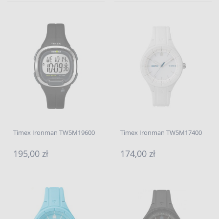
Timex Ironman TW5M19600
Timex Ironman TW5M17400
195,00 zł
174,00 zł