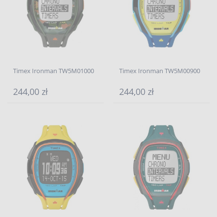
Timex Ironman TW5M01000
Timex Ironman TW5M00900
244,00 zł
244,00 zł