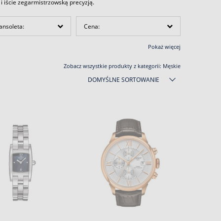
 i iście zegarmistrzowską precyzją.
ansoleta:
Cena:
Pokaż więcej
Zobacz wszystkie produkty z kategorii:
Męskie
DOMYŚLNE SORTOWANIE