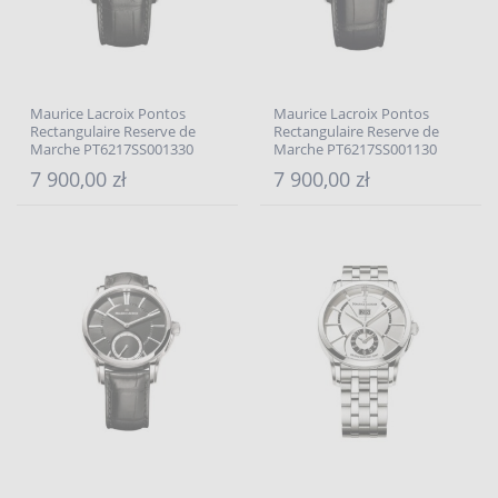
Maurice Lacroix Pontos
Maurice Lacroix Pontos
Rectangulaire Reserve de
Rectangulaire Reserve de
Marche PT6217SS001330
Marche PT6217SS001130
7 900,00 zł
7 900,00 zł