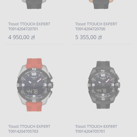
Tissot TTOUCH EXPERT
Tissot TTOUCH EXPERT
T0914204720701
T0914204720700
4 950,00 zł
5 355,00 zł
Tissot TTOUCH EXPERT
Tissot TTOUCH EXPERT
T0914204705703
T0914204705701