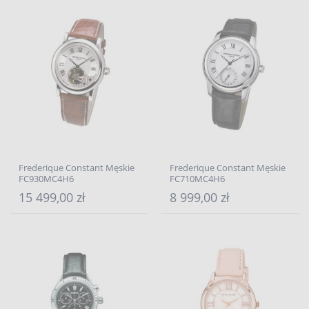
Frederique Constant Męskie
Frederique Constant Męskie
FC930MC4H6
FC710MC4H6
15 499,00 zł
8 999,00 zł