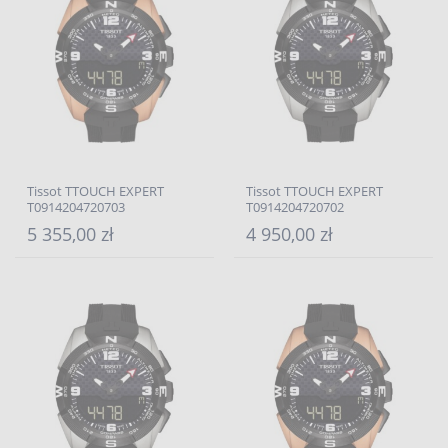
Tissot TTOUCH EXPERT
Tissot TTOUCH EXPERT
T0914204720703
T0914204720702
5 355,00 zł
4 950,00 zł