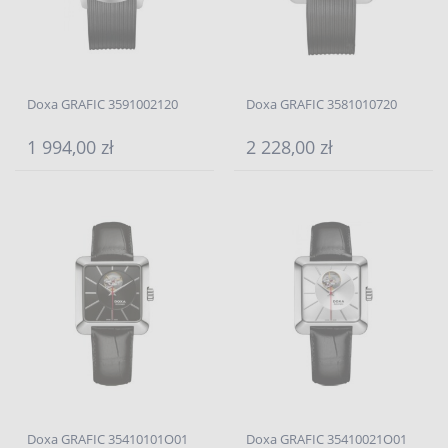
Doxa GRAFIC 3591002120
Doxa GRAFIC 3581010720
1 994,00 zł
2 228,00 zł
Doxa GRAFIC 35410101O01
Doxa GRAFIC 35410021O01