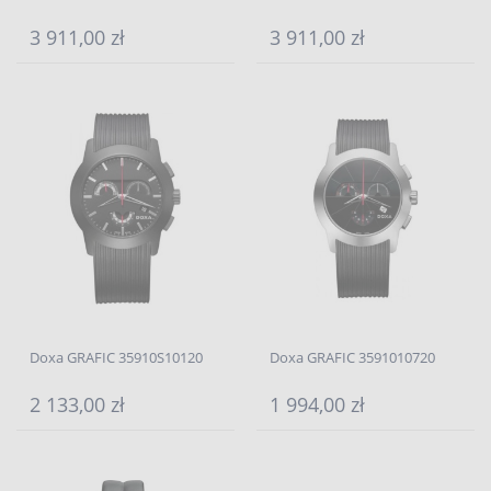
3 911,00 zł
3 911,00 zł
Doxa GRAFIC 35910S10120
Doxa GRAFIC 3591010720
2 133,00 zł
1 994,00 zł