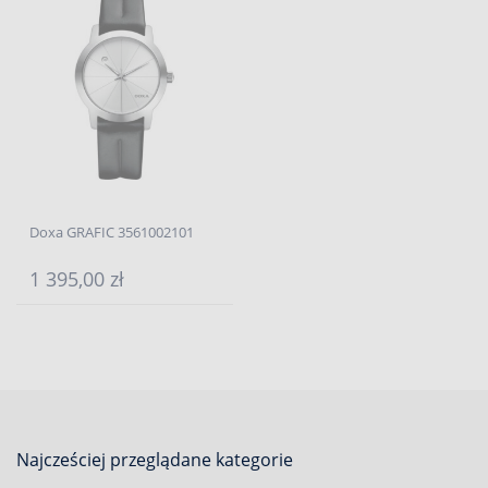
Doxa GRAFIC 3561002101
1 395,00 zł
Najcześciej przeglądane kategorie