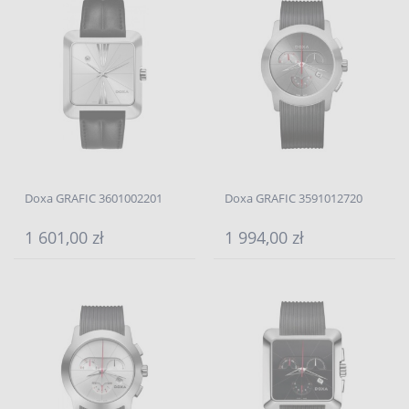
Doxa GRAFIC 3601002201
Doxa GRAFIC 3591012720
1 601,00 zł
1 994,00 zł