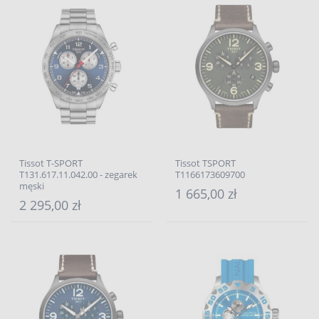
Tissot T-SPORT
Tissot TSPORT
T131.617.11.042.00 - zegarek
T1166173609700
męski
1 665,00 zł
2 295,00 zł