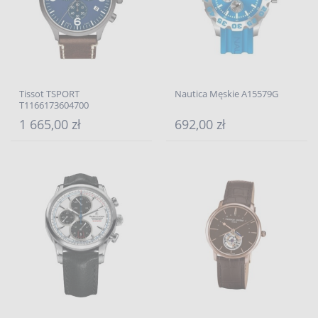
Tissot TSPORT
Nautica Męskie A15579G
T1166173604700
1 665,00 zł
692,00 zł