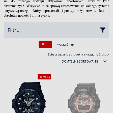
się do różnego rodzaju aktywności sportowych, również tych
ekstremalnych. Wszystko to za sprawą zastosowania unikalnego systemu
antywstrząsowego, który opracowali japońscy inżynierowie. Jest to
absolutna nowość i hit na rynku.
Filtruj
Filtruj
Wyczyść filtry
Zobacz wszystkie produkty z kategorii:
G-shock
DOMYŚLNE SORTOWANIE
Promocja