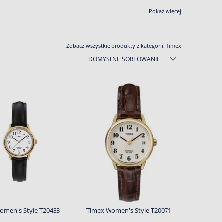
Pokaż więcej
Zobacz wszystkie produkty z kategorii:
Timex
DOMYŚLNE SORTOWANIE
omen's Style T20433
Timex Women's Style T20071