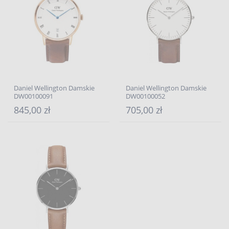
Daniel Wellington Damskie
Daniel Wellington Damskie
DW00100091
DW00100052
845,00 zł
705,00 zł