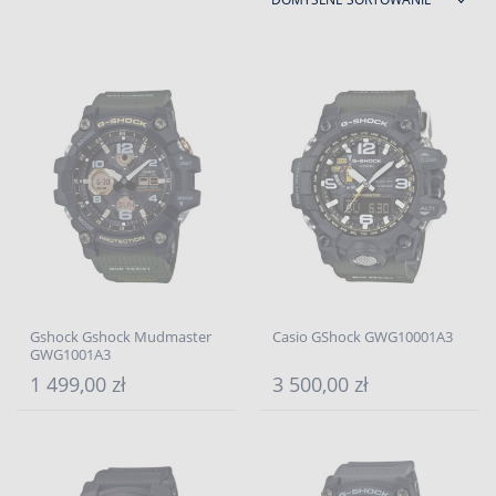
Gshock Gshock Mudmaster
Casio GShock GWG10001A3
GWG1001A3
1 499,00 zł
3 500,00 zł