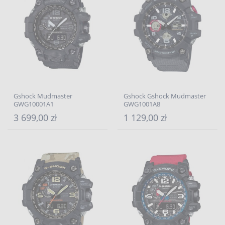
Gshock Mudmaster
Gshock Gshock Mudmaster
GWG10001A1
GWG1001A8
3 699,00 zł
1 129,00 zł