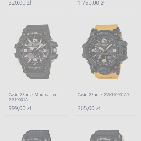
320,00 zł
1 750,00 zł
Casio GShock Mudmaster
Casio GShock GWG10001A9
GG10001A
999,00 zł
365,00 zł