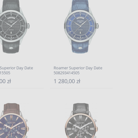
Superior Day Date
Roamer Superior Day Date
15505
508293414505
00 zł
1 280,00 zł