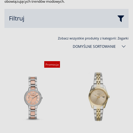
obowiązujących trendów modowych.
Filtruj
Zobacz wszystkie produkty z kategorii:
Zegarki
DOMYŚLNE SORTOWANIE
Promocja