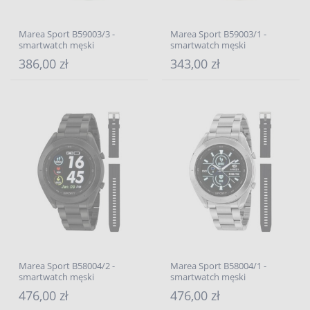
Marea Sport B59003/3 -
Marea Sport B59003/1 -
smartwatch męski
smartwatch męski
386,00 zł
343,00 zł
Marea Sport B58004/2 -
Marea Sport B58004/1 -
smartwatch męski
smartwatch męski
476,00 zł
476,00 zł