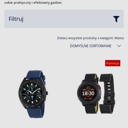
sobie praktyczny i efektowny gadżet.
Filtruj
Zobacz wszystkie produkty z kategorii:
Marea
DOMYŚLNE SORTOWANIE
Promocja