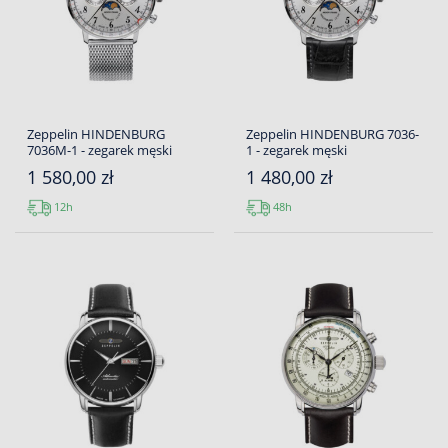
Zeppelin HINDENBURG
Zeppelin HINDENBURG 7036-
7036M-1 - zegarek męski
1 - zegarek męski
1 580,00 zł
1 480,00 zł
12h
48h