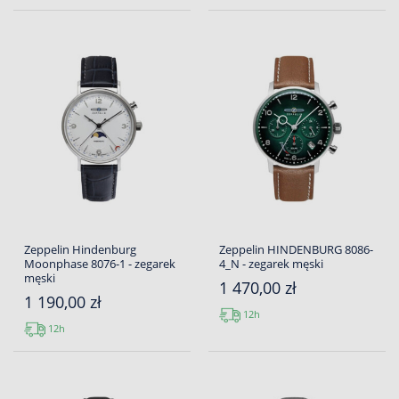
Zeppelin Hindenburg
Zeppelin HINDENBURG 8086-
Moonphase 8076-1 - zegarek
4_N - zegarek męski
męski
1 470,00 zł
1 190,00 zł
12h
12h