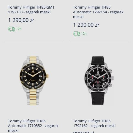
Tommy Hilfiger TH85 GMT
Tommy Hilfiger TH85
1792133 - zegarek męski
Automatic 1792154 - zegarek
męski
1 290,00 zł
1 290,00 zł
12h
12h
Tommy Hilfiger TH85
Tommy Hilfiger TH85
Automatic 1710552 - zegarek
1792162 - zegarek męski
męski