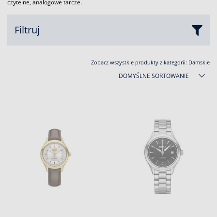
czytelne, analogowe tarcze.
Filtruj
Zobacz wszystkie produkty z kategorii:
Damskie
DOMYŚLNE SORTOWANIE