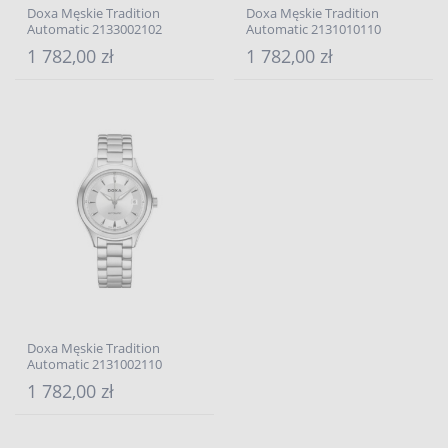
Doxa Męskie Tradition
Doxa Męskie Tradition
Automatic 2133002102
Automatic 2131010110
1 782,00 zł
1 782,00 zł
Doxa Męskie Tradition
Automatic 2131002110
1 782,00 zł