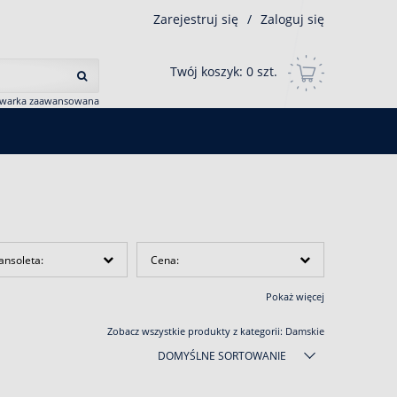
Zarejestruj się
/
Zaloguj się
Twój koszyk:
0
szt.
iwarka zaawansowana
ansoleta:
Cena:
Pokaż więcej
Zobacz wszystkie produkty z kategorii:
Damskie
DOMYŚLNE SORTOWANIE