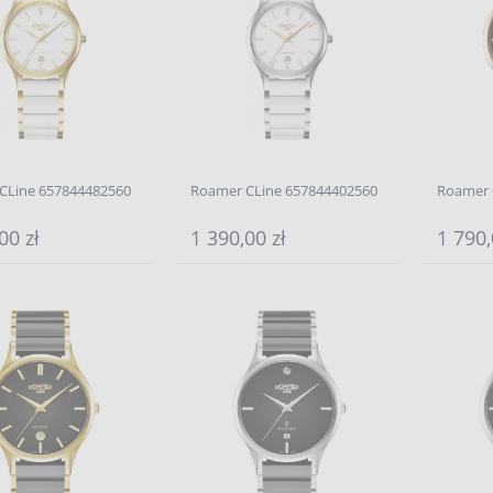
CLine 657844482560
Roamer CLine 657844402560
Roamer 
00 zł
1 390,00 zł
1 790,