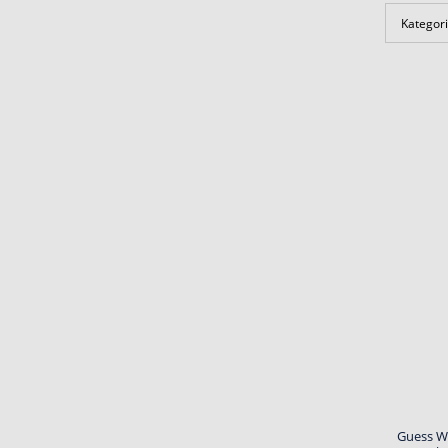
Kategori
Guess W