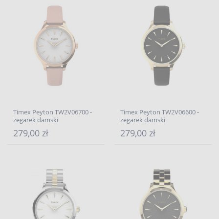
Timex Peyton TW2V06700 -
Timex Peyton TW2V06600 -
zegarek damski
zegarek damski
279,00 zł
279,00 zł