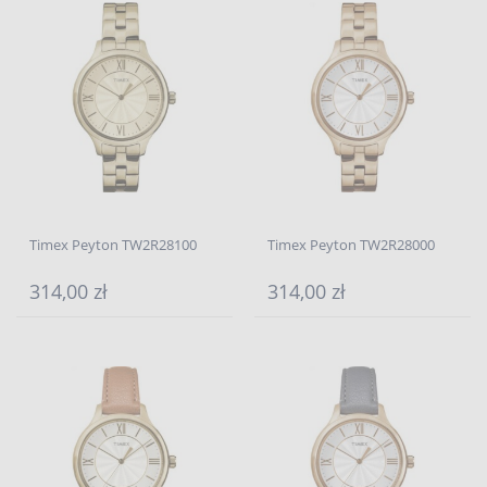
Timex Peyton TW2R28100
Timex Peyton TW2R28000
314,00 zł
314,00 zł