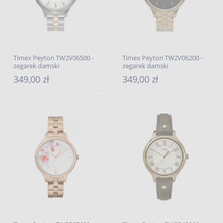
Timex Peyton TW2V06500 -
Timex Peyton TW2V06200 -
zegarek damski
zegarek damski
349,00 zł
349,00 zł