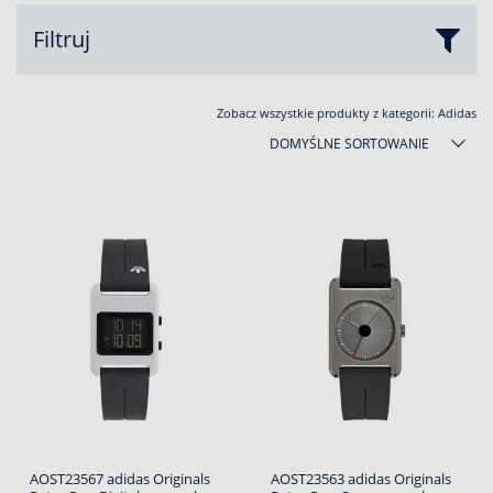
Filtruj
Zobacz wszystkie produkty z kategorii:
Adidas
DOMYŚLNE SORTOWANIE
AOST23567 adidas Originals
AOST23563 adidas Originals