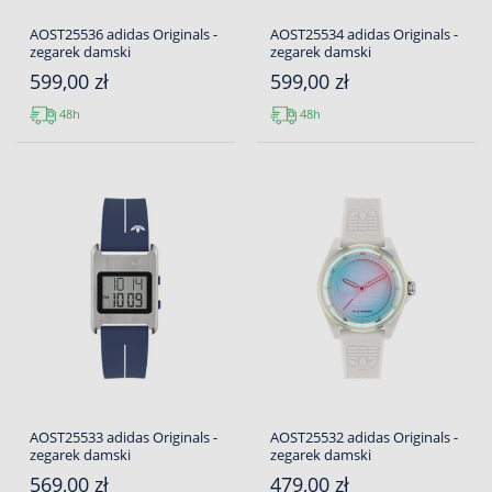
AOST25536 adidas Originals -
AOST25534 adidas Originals -
zegarek damski
zegarek damski
599,00 zł
599,00 zł
48h
48h
AOST25533 adidas Originals -
AOST25532 adidas Originals -
zegarek damski
zegarek damski
569,00 zł
479,00 zł