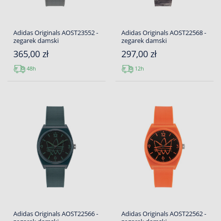
Adidas Originals AOST23552 -
Adidas Originals AOST22568 -
zegarek damski
zegarek damski
365,00 zł
297,00 zł
48h
12h
Adidas Originals AOST22566 -
Adidas Originals AOST22562 -