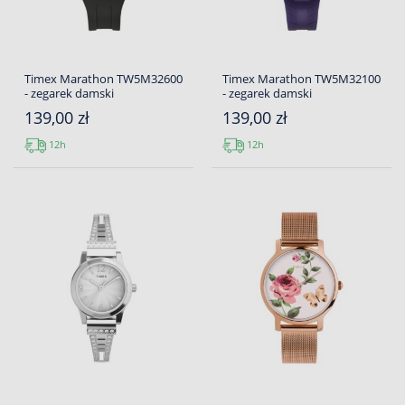
Timex Marathon TW5M32600
Timex Marathon TW5M32100
- zegarek damski
- zegarek damski
139,00 zł
139,00 zł
12h
12h