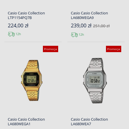
Casio Casio Collection
Casio Casio Collection
LTP1154PQ7B
LA680WEGA9
224,00 zł
239,00 zł
251,00 zł
12h
12h
Promocja
Promocja
Casio Casio Collection
Casio Casio Collection
LA680WEGA1
LA680WEA7