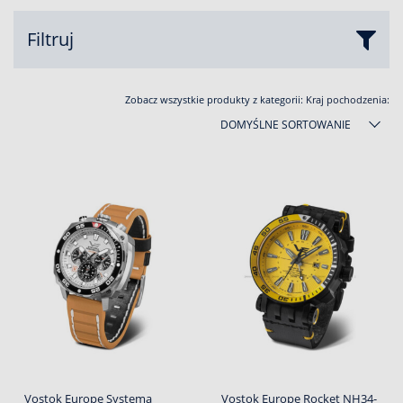
Filtruj
Zobacz wszystkie produkty z kategorii:
Kraj pochodzenia:
DOMYŚLNE SORTOWANIE
Vostok Europe Systema
Vostok Europe Rocket NH34-