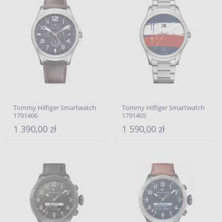
Tommy Hilfiger Smartwatch
Tommy Hilfiger Smartwatch
1791406
1791405
1 390,00 zł
1 590,00 zł