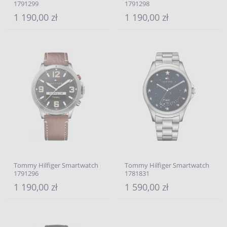
1791299
1791298
1 190,00 zł
1 190,00 zł
Tommy Hilfiger Smartwatch
Tommy Hilfiger Smartwatch
1791296
1781831
1 190,00 zł
1 590,00 zł