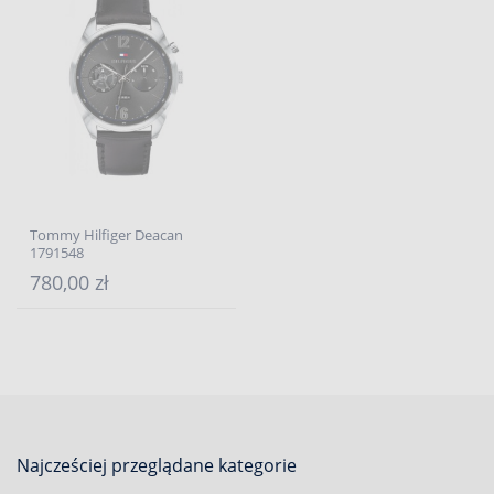
Tommy Hilfiger Deacan
1791548
780,00 zł
Najcześciej przeglądane kategorie