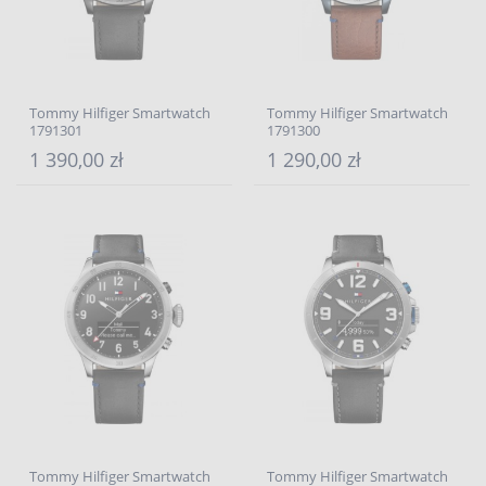
Tommy Hilfiger Smartwatch
Tommy Hilfiger Smartwatch
1791301
1791300
1 390,00 zł
1 290,00 zł
Tommy Hilfiger Smartwatch
Tommy Hilfiger Smartwatch