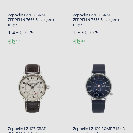
Zeppelin LZ 127 GRAF
Zeppelin LZ 127 GRAF
ZEPPELIN 7666-5 - zegarek
ZEPPELIN 7656-5 - zegarek
męski
męski
1 480,00 zł
1 370,00 zł
12h
48h
Zeppelin LZ 127 GRAF
Zeppelin LZ 120 ROME 7134-3