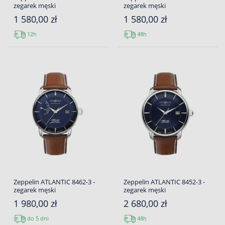
zegarek męski
zegarek męski
1 580,00 zł
1 580,00 zł
12h
48h
Zeppelin ATLANTIC 8462-3 -
Zeppelin ATLANTIC 8452-3 -
zegarek męski
zegarek męski
1 980,00 zł
2 680,00 zł
do 5 dni
48h