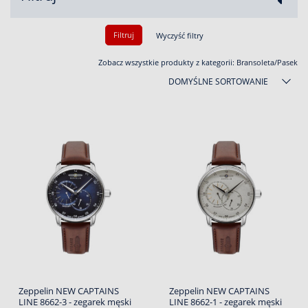
Filtruj
Wyczyść filtry
Zobacz wszystkie produkty z kategorii:
Bransoleta/Pasek
DOMYŚLNE SORTOWANIE
Zeppelin NEW CAPTAINS
Zeppelin NEW CAPTAINS
LINE 8662-3 - zegarek męski
LINE 8662-1 - zegarek męski