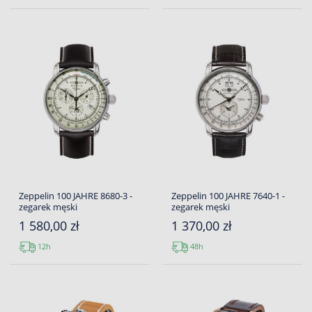
Zeppelin 100 JAHRE 8680-3 -
Zeppelin 100 JAHRE 7640-1 -
zegarek męski
zegarek męski
1 580,00 zł
1 370,00 zł
12h
48h