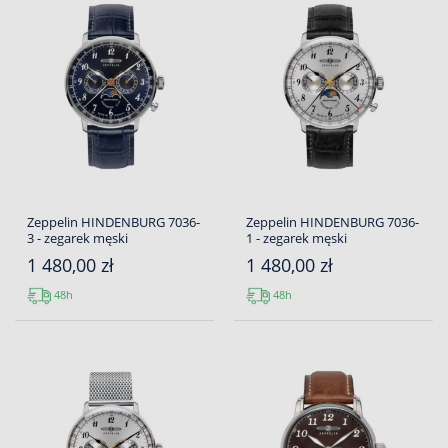
Zeppelin HINDENBURG 7036-
Zeppelin HINDENBURG 7036-
3 - zegarek męski
1 - zegarek męski
1 480,00 zł
1 480,00 zł
48h
48h