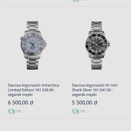
Davosa Argonautic Antarctica
Davosa Argonautic 41 mm
Limited Edition 161.528.90 -
Shark Diver 161.541.50 -
zegarek męski
zegarek męski
6 500,00 zł
5 500,00 zł
12h
12h