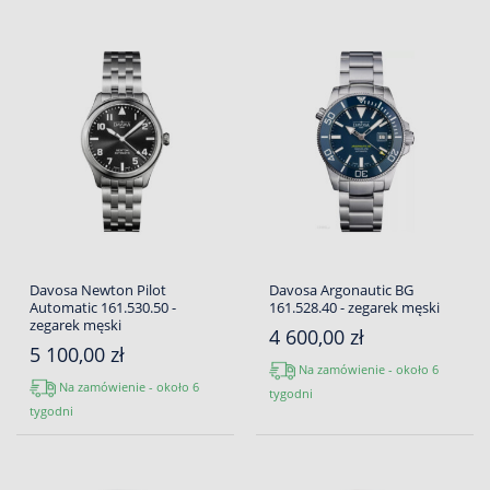
Davosa Newton Pilot
Davosa Argonautic BG
Automatic 161.530.50 -
161.528.40 - zegarek męski
zegarek męski
4 600,00 zł
5 100,00 zł
Na zamówienie - około 6
Na zamówienie - około 6
tygodni
tygodni