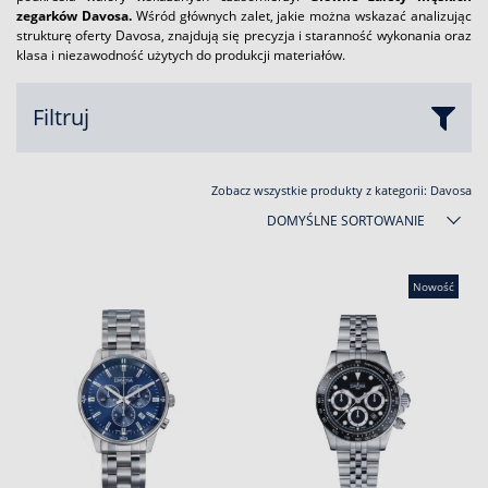
zegarków Davosa.
Wśród głównych zalet, jakie można wskazać analizując
strukturę oferty Davosa, znajdują się precyzja i staranność wykonania oraz
klasa i niezawodność użytych do produkcji materiałów.
Filtruj
Zobacz wszystkie produkty z kategorii:
Davosa
DOMYŚLNE SORTOWANIE
Nowość