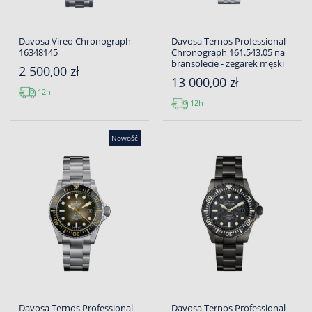
Davosa Vireo Chronograph
Davosa Ternos Professional
16348145
Chronograph 161.543.05 na
bransolecie - zegarek męski
2 500,00 zł
13 000,00 zł
12h
12h
Nowość
Davosa Ternos Professional
Davosa Ternos Professional