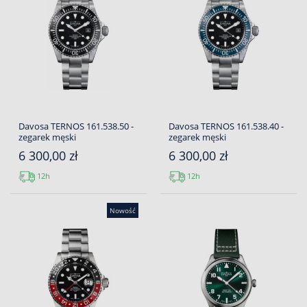
Davosa TERNOS 161.538.50 -
Davosa TERNOS 161.538.40 -
zegarek męski
zegarek męski
6 300,00 zł
6 300,00 zł
12h
12h
Nowość