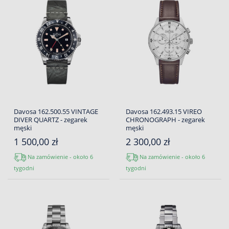
Davosa 162.500.55 VINTAGE
Davosa 162.493.15 VIREO
DIVER QUARTZ - zegarek
CHRONOGRAPH - zegarek
męski
męski
1 500,00 zł
2 300,00 zł
Na zamówienie - około 6
Na zamówienie - około 6
tygodni
tygodni