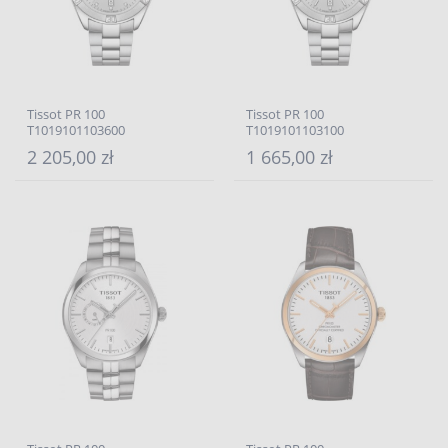
Tissot PR 100
Tissot PR 100
T1019101103600
T1019101103100
2 205,00 zł
1 665,00 zł