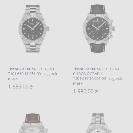
Tissot PR 100 SPORT GENT
Tissot PR 100 SPORT GENT
T101.610.11.051.00 - zegarek
CHRONOGRAPH
męski
T101.617.16.051.00 - zegarek
męski
1 665,00 zł
1 980,00 zł