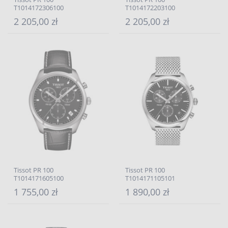
T1014172306100
T1014172203100
2 205,00 zł
2 205,00 zł
Tissot PR 100
Tissot PR 100
T1014171605100
T1014171105101
1 755,00 zł
1 890,00 zł