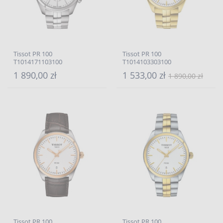
Tissot PR 100
Tissot PR 100
T1014171103100
T1014103303100
1 890,00 zł
1 533,00 zł
1 890,00 zł
Tissot PR 100
Tissot PR 100