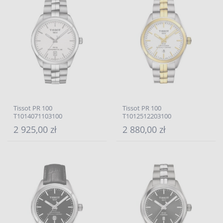
Tissot PR 100
Tissot PR 100
T1014071103100
T1012512203100
2 925,00 zł
2 880,00 zł