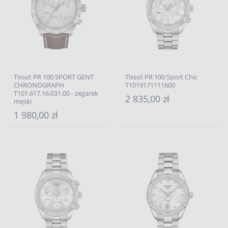
Tissot PR 100 SPORT GENT
Tissot PR 100 Sport Chic
CHRONOGRAPH
T1019171111600
T101.617.16.031.00 - zegarek
2 835,00 zł
męski
1 980,00 zł