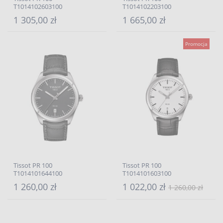
T1014102603100
T1014102203100
1 305,00 zł
1 665,00 zł
Promocja
Tissot PR 100
Tissot PR 100
T1014101644100
T1014101603100
1 260,00 zł
1 022,00 zł
1 260,00 zł