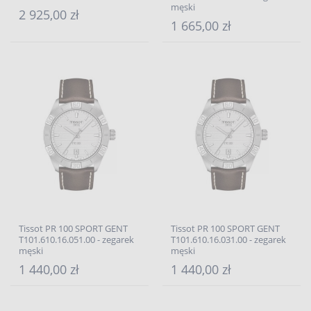
męski
2 925,00 zł
1 665,00 zł
Tissot PR 100 SPORT GENT
Tissot PR 100 SPORT GENT
T101.610.16.051.00 - zegarek
T101.610.16.031.00 - zegarek
męski
męski
1 440,00 zł
1 440,00 zł