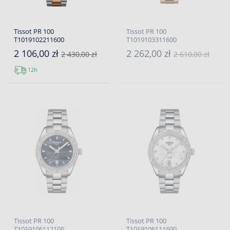
Tissot PR 100
Tissot PR 100
T1019102211600
T1019103311600
2 106,00 zł
2 262,00 zł
2 430,00 zł
2 610,00 zł
12h
Tissot PR 100
Tissot PR 100
T1019106112100
T1019106111600