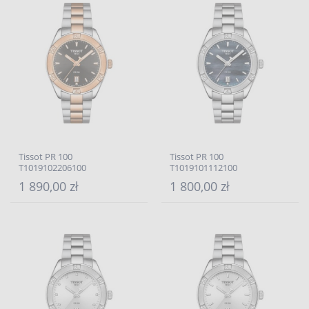
Tissot PR 100
Tissot PR 100
T1019102206100
T1019101112100
1 890,00 zł
1 800,00 zł