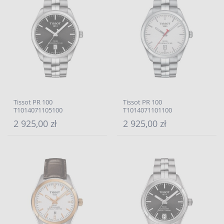
Tissot PR 100
Tissot PR 100
T1014071105100
T1014071101100
2 925,00 zł
2 925,00 zł