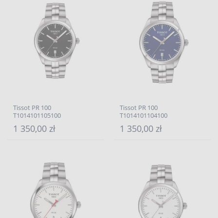
Tissot PR 100
Tissot PR 100
T1014101105100
T1014101104100
1 350,00 zł
1 350,00 zł