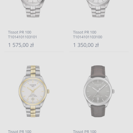
Tissot PR 100
Tissot PR 100
T1014101103101
T1014101103100
1 575,00 zł
1 350,00 zł
Tissot PR 100
Tissot PR 100