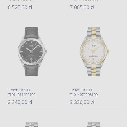
6 525,00 zł
7 065,00 zł
Tissot PR 100
Tissot PR 100
T1014511605100
T1014072203100
2 340,00 zł
3 330,00 zł