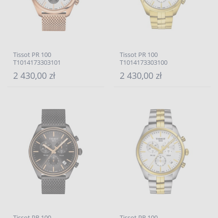
Tissot PR 100
Tissot PR 100
T1014173303101
T1014173303100
2 430,00 zł
2 430,00 zł
Tissot PR 100
Tissot PR 100