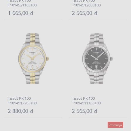
Tissot PR 100
Tissot PR 100
T1014521103100
T1014512603100
1 665,00 zł
2 565,00 zł
Tissot PR 100
Tissot PR 100
T1014512203100
T1014511105100
2 880,00 zł
2 565,00 zł
Promocja