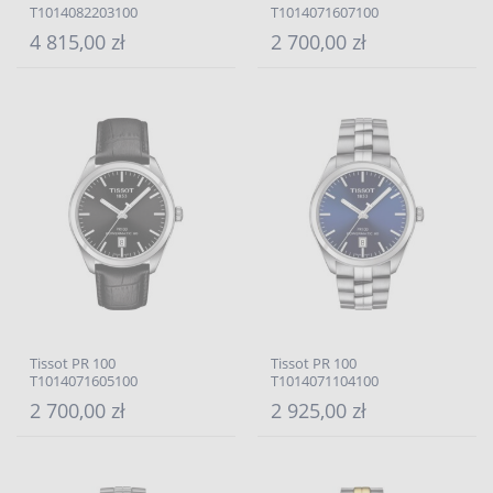
T1014082203100
T1014071607100
4 815,00 zł
2 700,00 zł
Tissot PR 100
Tissot PR 100
T1014071605100
T1014071104100
2 700,00 zł
2 925,00 zł