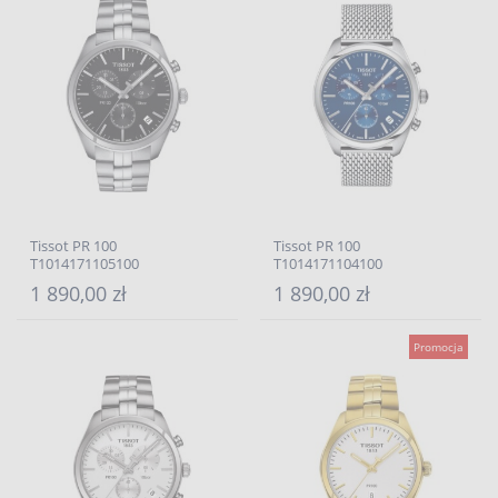
Tissot PR 100
Tissot PR 100
T1014171105100
T1014171104100
1 890,00 zł
1 890,00 zł
Promocja