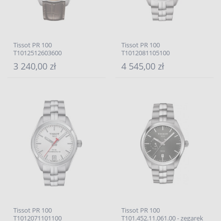
Tissot PR 100
Tissot PR 100
T1012512603600
T1012081105100
3 240,00 zł
4 545,00 zł
Tissot PR 100
Tissot PR 100
T1012071101100
T101.452.11.061.00 - zegarek