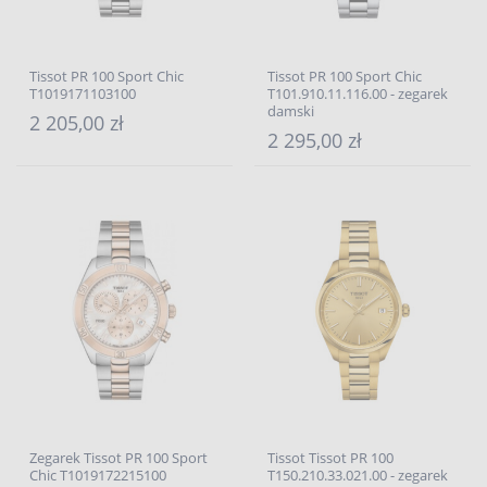
Tissot PR 100 Sport Chic
Tissot PR 100 Sport Chic
T1019171103100
T101.910.11.116.00 - zegarek
damski
2 205,00 zł
2 295,00 zł
Zegarek Tissot PR 100 Sport
Tissot Tissot PR 100
Chic T1019172215100
T150.210.33.021.00 - zegarek