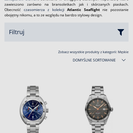
zawieszono zarówno na bransoletkach jak i skórzanych piaskach.
Obecność
czasomierza z kolekcji
Atlantic Seaflight
nie pozostanie
obojętny nikomu, a to ze względu na bardzo stylowy design.
Filtruj
Zobacz wszystkie produkty z kategorii:
Męskie
DOMYŚLNE SORTOWANIE