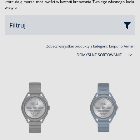
które dają morze możliwości w kwestii kreowania Twojego własnego looku
w stylu
Filtruj
Zobacz wszystkie produkty z kategorii:
Emporio Armani
DOMYŚLNE SORTOWANIE