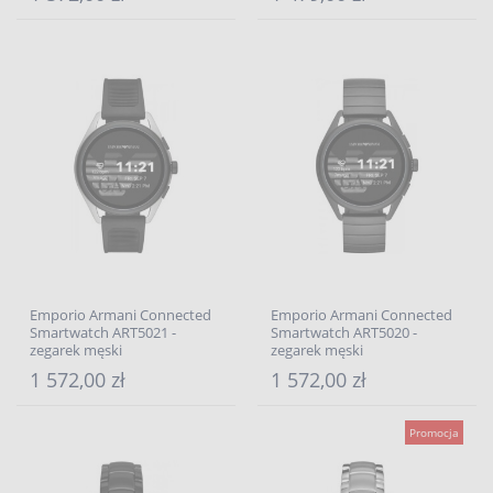
Emporio Armani Connected
Emporio Armani Connected
Smartwatch ART5021 -
Smartwatch ART5020 -
zegarek męski
zegarek męski
1 572,00 zł
1 572,00 zł
Promocja