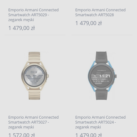
Emporio Armani Connected
Emporio Armani Connected
Smartwatch ART5029 -
Smartwatch ART5028
zegarek męski
1 479,00 zł
1 479,00 zł
Emporio Armani Connected
Emporio Armani Connected
Smartwatch ART5027 -
Smartwatch ART5024 -
zegarek męski
zegarek męski
1 572,00 zł
1 479,00 zł