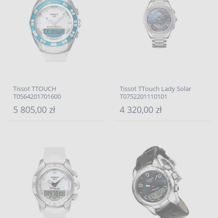
Tissot TTOUCH
Tissot TTouch Lady Solar
T0564201701600
T0752201110101
5 805,00 zł
4 320,00 zł