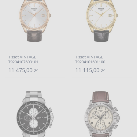
Tissot VINTAGE
Tissot VINTAGE
T9204107603101
T9204101601100
11 475,00 zł
11 115,00 zł