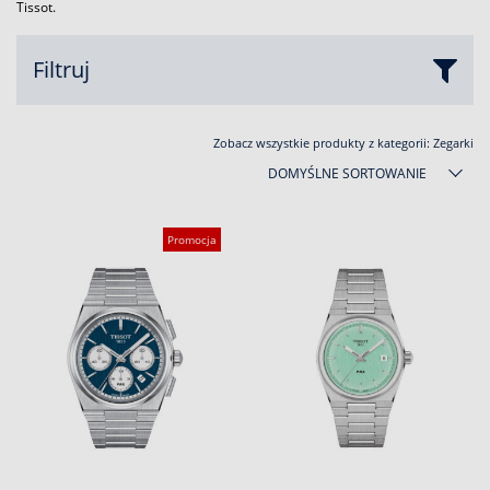
Tissot.
Filtruj
Zobacz wszystkie produkty z kategorii:
Zegarki
DOMYŚLNE SORTOWANIE
Promocja