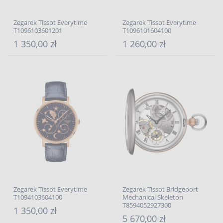
Zegarek Tissot Everytime
Zegarek Tissot Everytime
T1096103601201
T1096101604100
1 350,00 zł
1 260,00 zł
Zegarek Tissot Everytime
Zegarek Tissot Bridgeport
T1094103604100
Mechanical Skeleton
T8594052927300
1 350,00 zł
5 670,00 zł