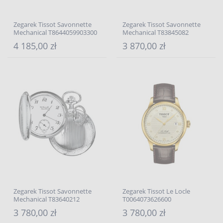
Zegarek Tissot Savonnette
Zegarek Tissot Savonnette
Mechanical T8644059903300
Mechanical T83845082
4 185,00 zł
3 870,00 zł
Zegarek Tissot Savonnette
Zegarek Tissot Le Locle
Mechanical T83640212
T0064073626600
3 780,00 zł
3 780,00 zł