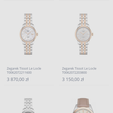
Zegarek Tissot Le Locle
Zegarek Tissot Le Locle
T0062072211600
T0062072203800
3 870,00 zł
3 150,00 zł