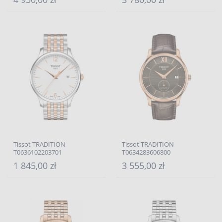
Tissot TRADITION
Tissot TRADITION
T0636102203701
T0634283606800
1 845,00 zł
3 555,00 zł