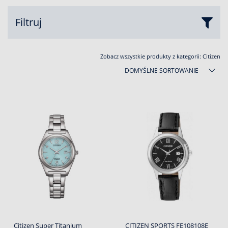
Filtruj
Zobacz wszystkie produkty z kategorii:
Citizen
DOMYŚLNE SORTOWANIE
Citizen Super Titanium
CITIZEN SPORTS FE108108E