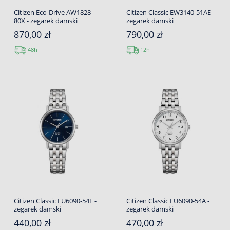
Citizen Eco-Drive AW1828-
Citizen Classic EW3140-51AE -
80X - zegarek damski
zegarek damski
870,00 zł
790,00 zł
48h
12h
Citizen Classic EU6090-54L -
Citizen Classic EU6090-54A -
zegarek damski
zegarek damski
440,00 zł
470,00 zł