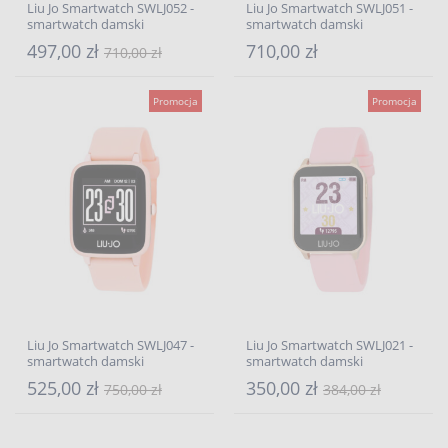
Liu Jo Smartwatch SWLJ052 -
Liu Jo Smartwatch SWLJ051 -
smartwatch damski
smartwatch damski
497,00 zł
710,00 zł
710,00 zł
Promocja
Promocja
Liu Jo Smartwatch SWLJ047 -
Liu Jo Smartwatch SWLJ021 -
smartwatch damski
smartwatch damski
525,00 zł
350,00 zł
750,00 zł
384,00 zł