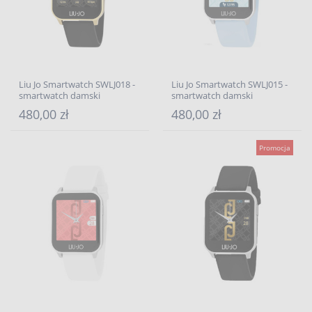
Liu Jo Smartwatch SWLJ018 -
Liu Jo Smartwatch SWLJ015 -
smartwatch damski
smartwatch damski
480,00 zł
480,00 zł
Promocja