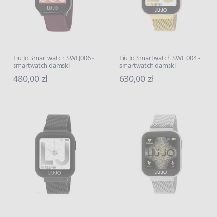
Liu Jo Smartwatch SWLJ006 -
Liu Jo Smartwatch SWLJ004 -
smartwatch damski
smartwatch damski
480,00 zł
630,00 zł