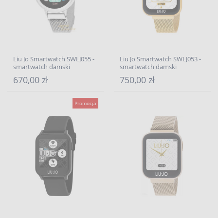
Liu Jo Smartwatch SWLJ055 -
Liu Jo Smartwatch SWLJ053 -
smartwatch damski
smartwatch damski
670,00 zł
750,00 zł
Promocja