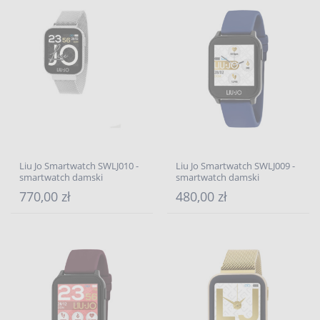
Liu Jo Smartwatch SWLJ010 -
Liu Jo Smartwatch SWLJ009 -
smartwatch damski
smartwatch damski
770,00 zł
480,00 zł