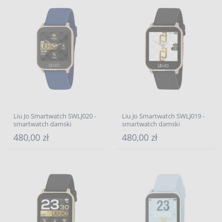
Liu Jo Smartwatch SWLJ020 -
Liu Jo Smartwatch SWLJ019 -
smartwatch damski
smartwatch damski
480,00 zł
480,00 zł