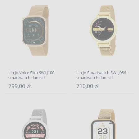
Liu Jo Voice Slim SWLJ100 -
Liu Jo Smartwatch SWLJ056 -
smartwatch damski
smartwatch damski
799,00 zł
710,00 zł