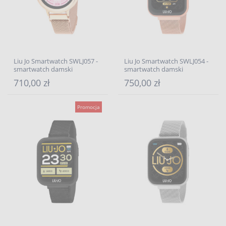
Liu Jo Smartwatch SWLJ057 -
Liu Jo Smartwatch SWLJ054 -
smartwatch damski
smartwatch damski
710,00 zł
750,00 zł
Promocja