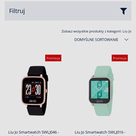
Filtruj
Zobacz wszystkie produkty z kategorii:
Liu Jo
DOMYŚLNE SORTOWANIE
Promocja
Promocja
Liu Jo Smartwatch SWLJ046 -
Liu Jo Smartwatch SWLJ016 -