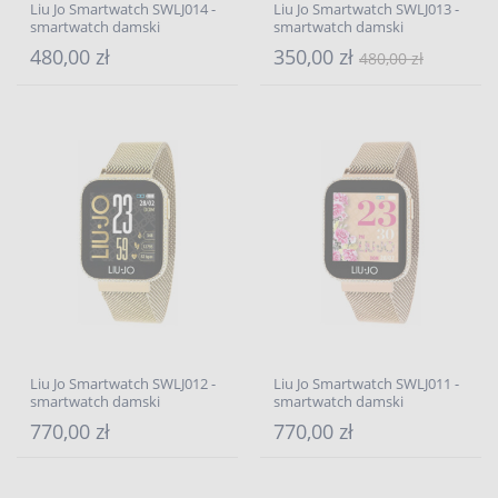
Liu Jo Smartwatch SWLJ014 -
Liu Jo Smartwatch SWLJ013 -
smartwatch damski
smartwatch damski
480,00 zł
350,00 zł
480,00 zł
Liu Jo Smartwatch SWLJ012 -
Liu Jo Smartwatch SWLJ011 -
smartwatch damski
smartwatch damski
770,00 zł
770,00 zł