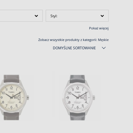
Styl:
Pokaż więcej
Zobacz wszystkie produkty z kategorii:
Męskie
DOMYŚLNE SORTOWANIE