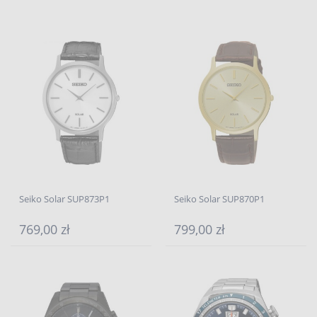
Seiko Solar SUP873P1
Seiko Solar SUP870P1
769,00 zł
799,00 zł