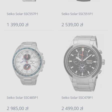
Seiko Solar SSC557P1
Seiko Solar SSC551P1
1 399,00 zł
2 539,00 zł
Seiko Solar SSC485P1
Seiko Solar SSC479P1
2 985,00 zł
2 499,00 zł