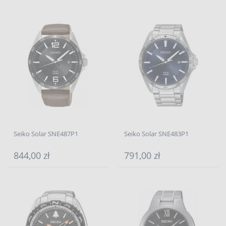
Seiko Solar SNE487P1
Seiko Solar SNE483P1
844,00 zł
791,00 zł