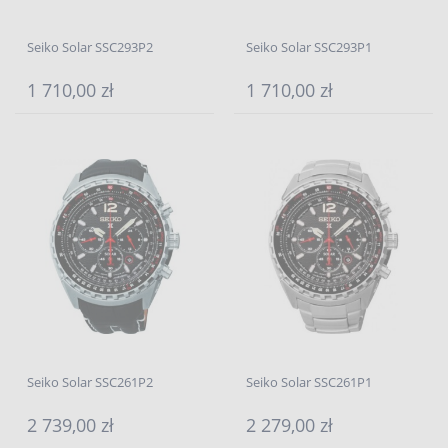
Seiko Solar SSC293P2
Seiko Solar SSC293P1
1 710,00 zł
1 710,00 zł
Seiko Solar SSC261P2
Seiko Solar SSC261P1
2 739,00 zł
2 279,00 zł