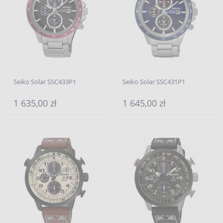
Seiko Solar SSC433P1
Seiko Solar SSC431P1
1 635,00 zł
1 645,00 zł