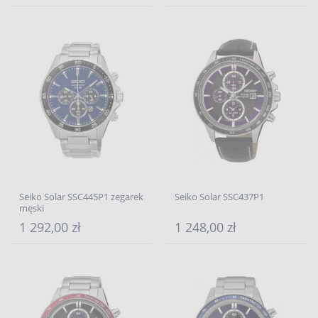
Seiko Solar SSC445P1 zegarek
Seiko Solar SSC437P1
męski
1 292,00 zł
1 248,00 zł