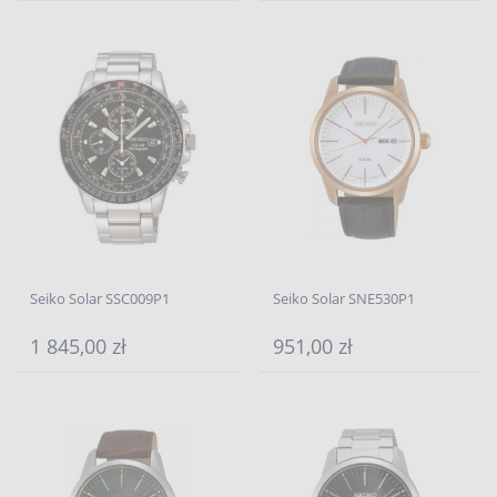
Seiko Solar SSC009P1
Seiko Solar SNE530P1
1 845,00 zł
951,00 zł