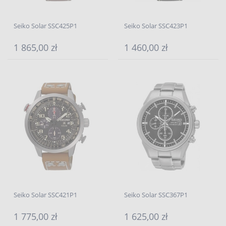
Seiko Solar SSC425P1
Seiko Solar SSC423P1
1 865,00 zł
1 460,00 zł
Seiko Solar SSC421P1
Seiko Solar SSC367P1
1 775,00 zł
1 625,00 zł