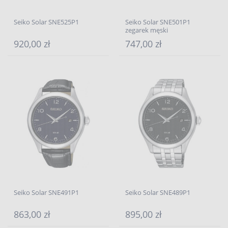
Seiko Solar SNE525P1
Seiko Solar SNE501P1
zegarek męski
920,00 zł
747,00 zł
Seiko Solar SNE491P1
Seiko Solar SNE489P1
863,00 zł
895,00 zł