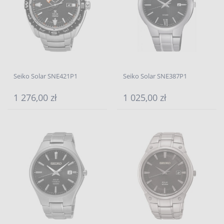
Seiko Solar SNE421P1
Seiko Solar SNE387P1
1 276,00 zł
1 025,00 zł