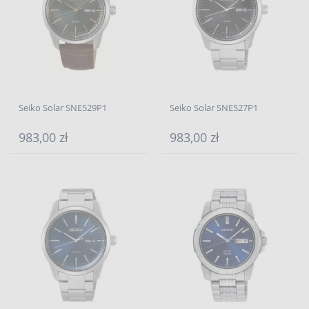
Seiko Solar SNE529P1
Seiko Solar SNE527P1
983,00 zł
983,00 zł