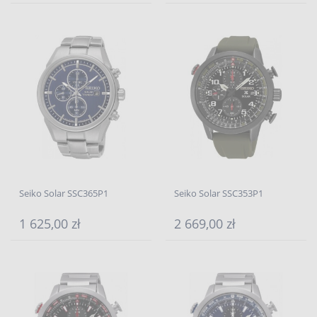
Seiko Solar SSC365P1
Seiko Solar SSC353P1
1 625,00 zł
2 669,00 zł