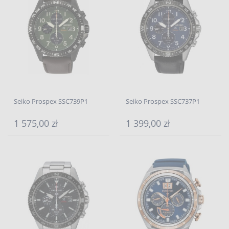
Seiko Prospex SSC739P1
Seiko Prospex SSC737P1
1 575,00 zł
1 399,00 zł