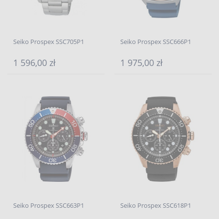
Seiko Prospex SSC705P1
Seiko Prospex SSC666P1
1 596,00 zł
1 975,00 zł
Seiko Prospex SSC663P1
Seiko Prospex SSC618P1