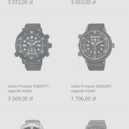
3 072,00 zł
3 063,00 zł
Seiko Prospex SNJ037P1 -
Seiko Prospex SNJ028P1
zegarek męski
zegarek męski
3 569,00 zł
1 796,00 zł