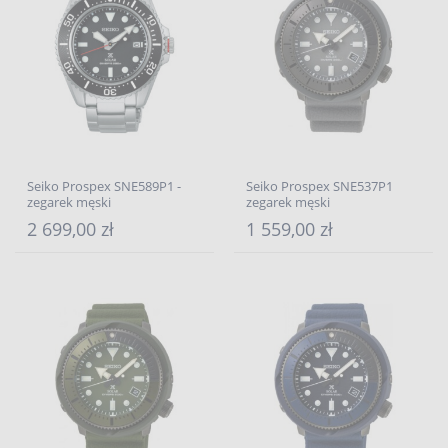
Seiko Prospex SNE589P1 -
Seiko Prospex SNE537P1
zegarek męski
zegarek męski
2 699,00 zł
1 559,00 zł