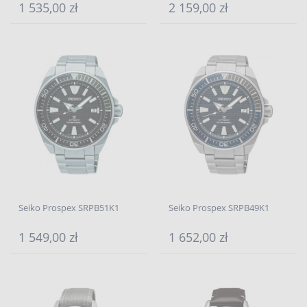
1 535,00 zł
2 159,00 zł
Seiko Prospex SRPB51K1
Seiko Prospex SRPB49K1
1 549,00 zł
1 652,00 zł