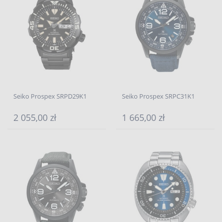
Seiko Prospex SRPD29K1
Seiko Prospex SRPC31K1
2 055,00 zł
1 665,00 zł