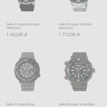
Seiko Prospex Monster
Seiko Prospex Monster
SRPD27K1
SRPD25K1
1 652,00 zł
1 772,00 zł
Seiko Prospex Diver
Seiko Prospex Arnie Diver