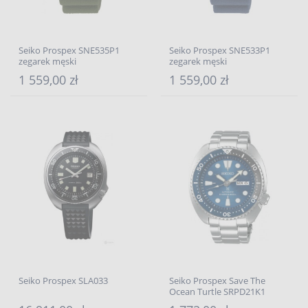
Seiko Prospex SNE535P1
Seiko Prospex SNE533P1
zegarek męski
zegarek męski
1 559,00 zł
1 559,00 zł
Seiko Prospex SLA033
Seiko Prospex Save The
Ocean Turtle SRPD21K1