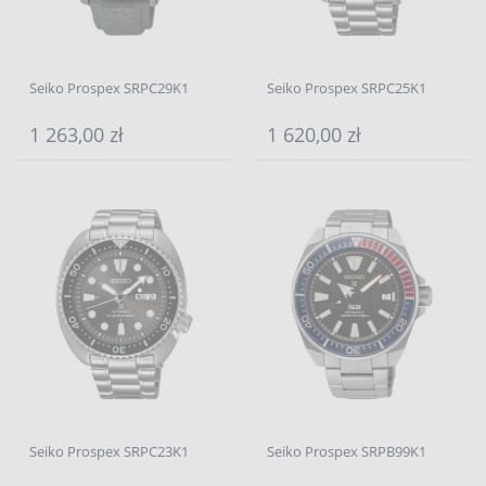
Seiko Prospex SRPC29K1
Seiko Prospex SRPC25K1
1 263,00 zł
1 620,00 zł
Seiko Prospex SRPC23K1
Seiko Prospex SRPB99K1