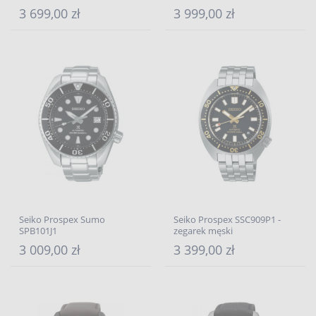
3 699,00 zł
3 999,00 zł
Seiko Prospex Sumo
Seiko Prospex SSC909P1 -
SPB101J1
zegarek męski
3 009,00 zł
3 399,00 zł