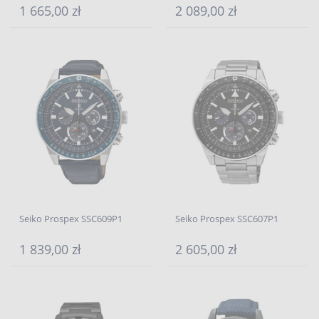
1 665,00 zł
2 089,00 zł
Seiko Prospex SSC609P1
Seiko Prospex SSC607P1
1 839,00 zł
2 605,00 zł