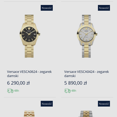
Nowość
Nowość
Versace VESCA0624 - zegarek
Versace VESCA0424 - zegarek
damski
damski
6 290,00 zł
5 890,00 zł
48h
48h
Nowość
Nowość