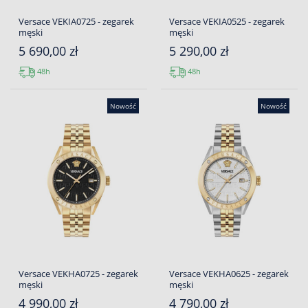
Versace VEKIA0725 - zegarek
Versace VEKIA0525 - zegarek
męski
męski
5 690,00 zł
5 290,00 zł
48h
48h
Nowość
Nowość
Versace VEKHA0725 - zegarek
Versace VEKHA0625 - zegarek
męski
męski
4 990,00 zł
4 790,00 zł