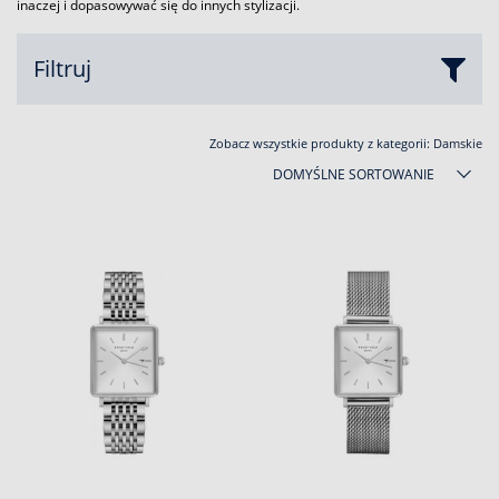
inaczej i dopasowywać się do innych stylizacji.
Filtruj
Zobacz wszystkie produkty z kategorii:
Damskie
DOMYŚLNE SORTOWANIE