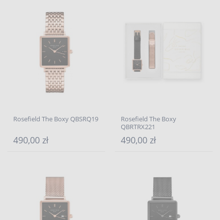
Rosefield The Boxy QBSRQ19
Rosefield The Boxy
QBRTRX221
490,00 zł
490,00 zł