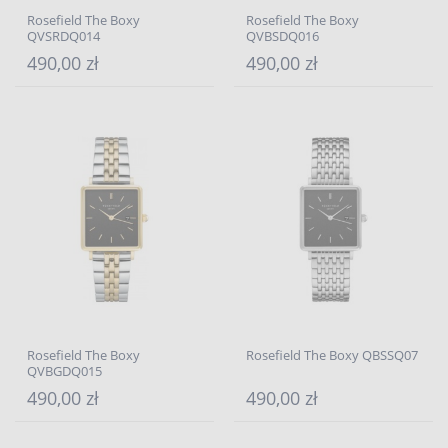
Rosefield The Boxy
Rosefield The Boxy
QVSRDQ014
QVBSDQ016
490,00 zł
490,00 zł
Rosefield The Boxy
Rosefield The Boxy QBSSQ07
QVBGDQ015
490,00 zł
490,00 zł