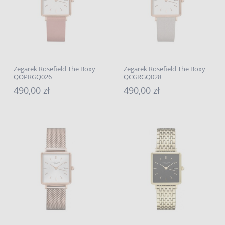
Zegarek Rosefield The Boxy
Zegarek Rosefield The Boxy
QOPRGQ026
QCGRGQ028
490,00 zł
490,00 zł