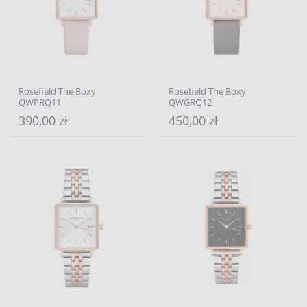
Rosefield The Boxy
Rosefield The Boxy
QWPRQ11
QWGRQ12
390,00 zł
450,00 zł