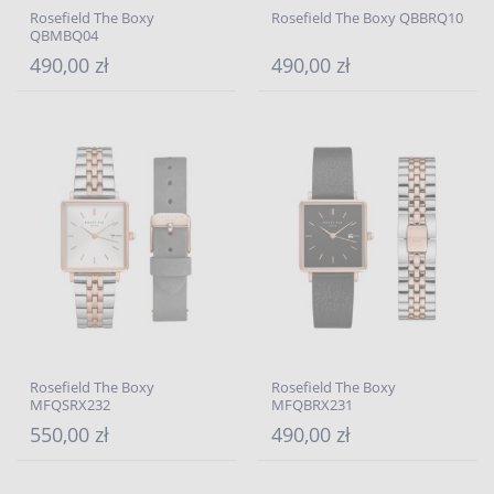
Rosefield The Boxy
Rosefield The Boxy QBBRQ10
QBMBQ04
490,00 zł
490,00 zł
Rosefield The Boxy
Rosefield The Boxy
MFQSRX232
MFQBRX231
550,00 zł
490,00 zł