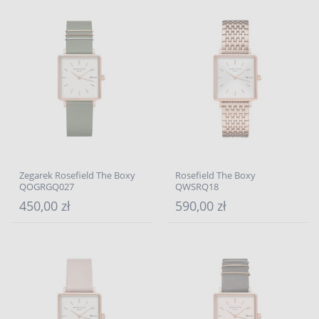
Zegarek Rosefield The Boxy
Rosefield The Boxy
QOGRGQ027
QWSRQ18
450,00 zł
590,00 zł