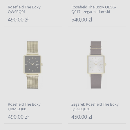
Rosefield The Boxy
Rosefield The Boxy QBSG-
QWSRQ01
Q017 - zegarek damski
490,00 zł
540,00 zł
Rosefield The Boxy
Zegarek Rosefield The Boxy
QBMGQ06
QSAGQ030
490,00 zł
450,00 zł