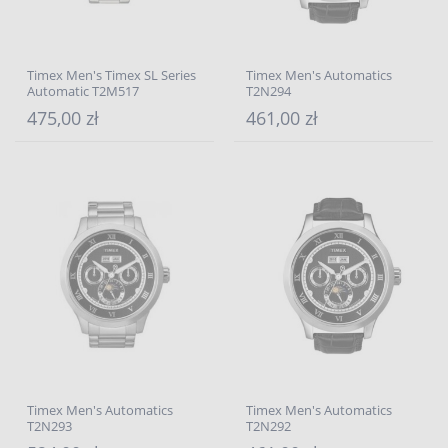
Timex Men's Timex SL Series
Timex Men's Automatics
Automatic T2M517
T2N294
475,00 zł
461,00 zł
Timex Men's Automatics
Timex Men's Automatics
T2N293
T2N292