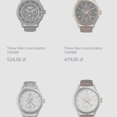
Timex Men's Automatics
Timex Men's Automatics
T2N289
T2M980
524,00 zł
419,00 zł