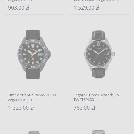
903,00 zł
1 529,00 zł
Timex Atlantis TW2W21100 -
Zegarek Timex Waterbury
zegarek męski
TW2T69600
1 323,00 zł
763,00 zł