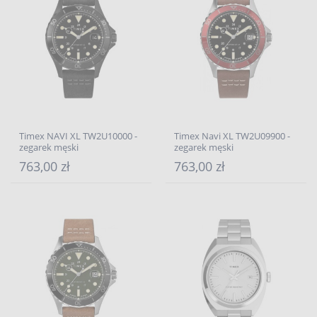
Timex NAVI XL TW2U10000 -
Timex Navi XL TW2U09900 -
zegarek męski
zegarek męski
763,00 zł
763,00 zł