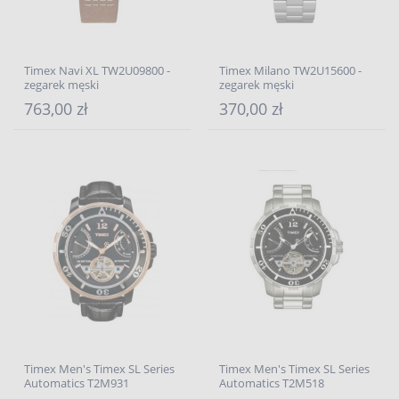
Timex Navi XL TW2U09800 -
Timex Milano TW2U15600 -
zegarek męski
zegarek męski
763,00 zł
370,00 zł
Timex Men's Timex SL Series
Timex Men's Timex SL Series
Automatics T2M931
Automatics T2M518