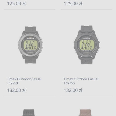
125,00 zł
125,00 zł
Timex Outdoor Casual
Timex Outdoor Casual
T49753
T49750
132,00 zł
132,00 zł