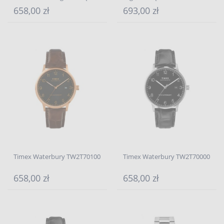
658,00 zł
693,00 zł
Timex Waterbury TW2T70100
Timex Waterbury TW2T70000
658,00 zł
658,00 zł