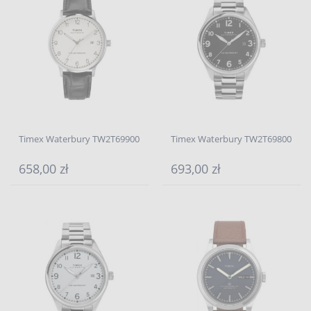
Timex Waterbury TW2T69900
Timex Waterbury TW2T69800
658,00 zł
693,00 zł