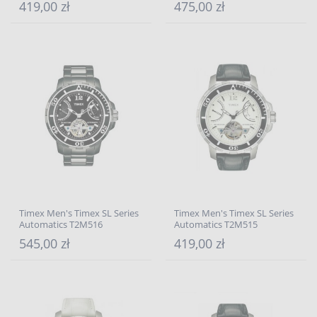
419,00 zł
475,00 zł
Timex Men's Timex SL Series
Timex Men's Timex SL Series
Automatics T2M516
Automatics T2M515
545,00 zł
419,00 zł