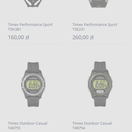
Timex Performance Sport
Timex Performance Sport
T5H381
T5E231
160,00 zł
260,00 zł
Timex Outdoor Casual
Timex Outdoor Casual
T49755
T49754