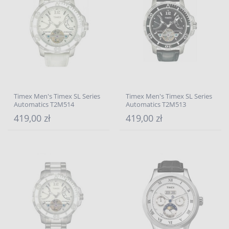
Timex Men's Timex SL Series
Timex Men's Timex SL Series
Automatics T2M514
Automatics T2M513
419,00 zł
419,00 zł