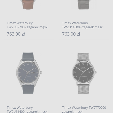
Timex Waterbury
Timex Waterbury
TW2U37700 - zegarek męski
TW2U11600 - zegarek męski
763,00 zł
763,00 zł
Timex Waterbury
Timex Waterbury TW2T70200
TW2U11400 - zegarek męski
zegarek męski