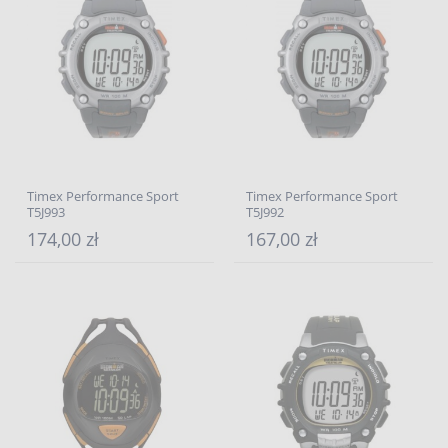
Timex Performance Sport
Timex Performance Sport
T5J993
T5J992
174,00 zł
167,00 zł