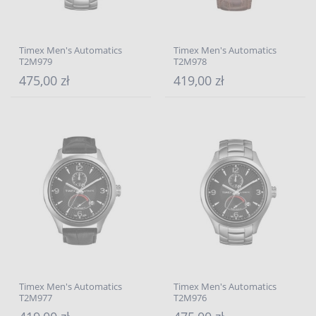
Timex Men's Automatics
Timex Men's Automatics
T2M979
T2M978
475,00 zł
419,00 zł
Timex Men's Automatics
Timex Men's Automatics
T2M977
T2M976