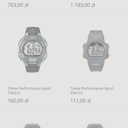
763,00 zł
1 183,00 zł
Timex Performance Sport
Timex Performance Sport
T5K312
T5K172
160,00 zł
111,00 zł