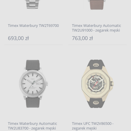
Timex Waterbury TW2T69700
Timex Waterbury Automatic
TW2U91000 - zegarek męski
693,00 zł
763,00 zł
Timex Waterbury Automatic
Timex UFC TW2V86500 -
TW2U83700 - zegarek męski
zegarek męski