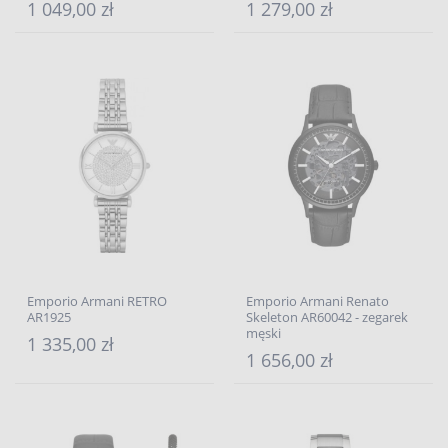
1 049,00 zł
1 279,00 zł
Emporio Armani RETRO
Emporio Armani Renato
AR1925
Skeleton AR60042 - zegarek
męski
1 335,00 zł
1 656,00 zł