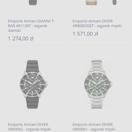
Emporio Armani GIANNI T-
Emporio Armani DIVER
BAR AR11387 - zegarek
AR80063SET - zegarek męski
damski
1 571,00 zł
1 274,00 zł
Emporio Armani DIVER
Emporio Armani DIVER
AR60062 - zegarek męski
AR60061 - zegarek męski