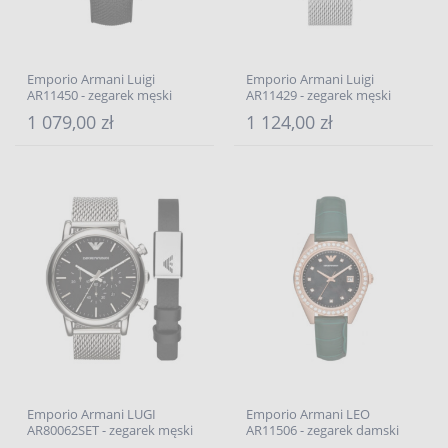
Emporio Armani Luigi
Emporio Armani Luigi
AR11450 - zegarek męski
AR11429 - zegarek męski
1 079,00 zł
1 124,00 zł
Emporio Armani LUGI
Emporio Armani LEO
AR80062SET - zegarek męski
AR11506 - zegarek damski