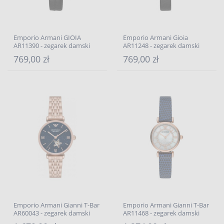
Emporio Armani GIOIA
Emporio Armani Gioia
AR11390 - zegarek damski
AR11248 - zegarek damski
769,00 zł
769,00 zł
Emporio Armani Gianni T-Bar
Emporio Armani Gianni T-Bar
AR60043 - zegarek damski
AR11468 - zegarek damski