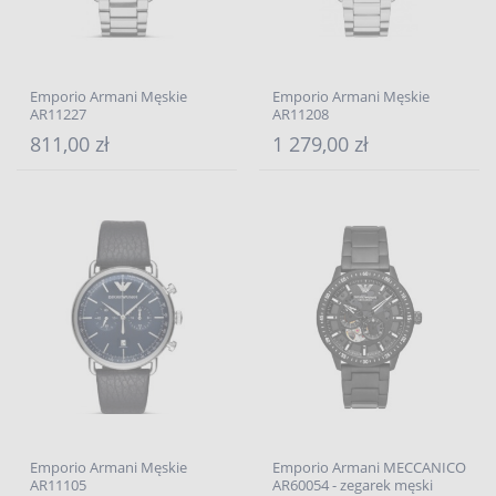
Emporio Armani Męskie
Emporio Armani Męskie
AR11227
AR11208
811,00 zł
1 279,00 zł
Emporio Armani Męskie
Emporio Armani MECCANICO
AR11105
AR60054 - zegarek męski