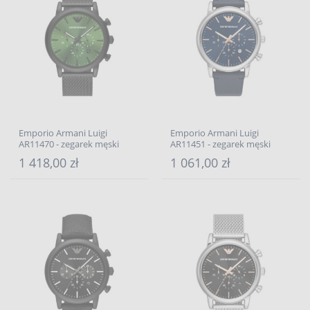
Emporio Armani Luigi
Emporio Armani Luigi
AR11470 - zegarek męski
AR11451 - zegarek męski
1 418,00 zł
1 061,00 zł