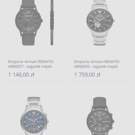
Emporio Armani RENATO
Emporio Armani RENATO
AR80057 - zegarek męski
AR60055 - zegarek męski
1 146,00 zł
1 759,00 zł