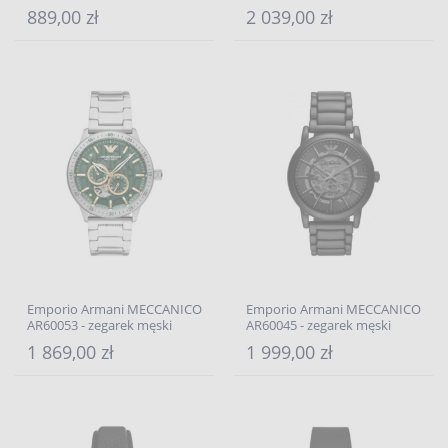
889,00 zł
2 039,00 zł
Emporio Armani MECCANICO
Emporio Armani MECCANICO
AR60053 - zegarek męski
AR60045 - zegarek męski
1 869,00 zł
1 999,00 zł