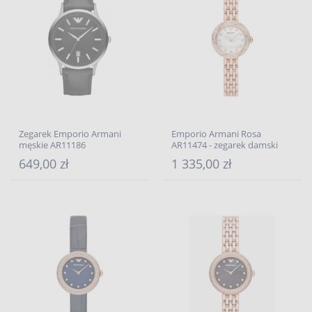
Zegarek Emporio Armani
Emporio Armani Rosa
męskie AR11186
AR11474 - zegarek damski
649,00 zł
1 335,00 zł