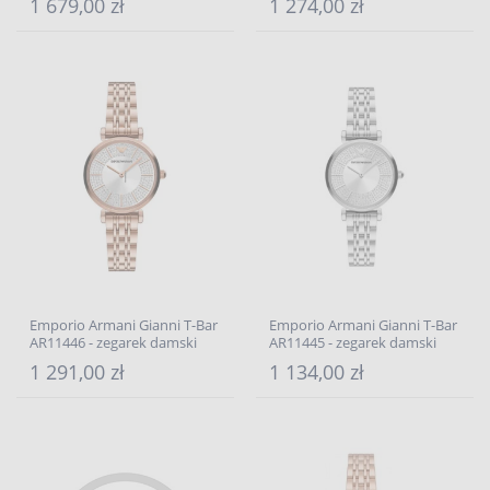
1 679,00 zł
1 274,00 zł
Emporio Armani Gianni T-Bar
Emporio Armani Gianni T-Bar
AR11446 - zegarek damski
AR11445 - zegarek damski
1 291,00 zł
1 134,00 zł