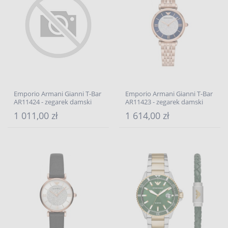
Emporio Armani Gianni T-Bar
Emporio Armani Gianni T-Bar
AR11424 - zegarek damski
AR11423 - zegarek damski
1 011,00 zł
1 614,00 zł