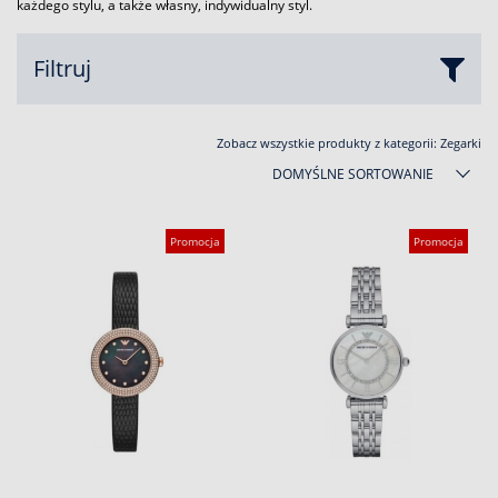
każdego stylu, a także własny, indywidualny styl.
Filtruj
Zobacz wszystkie produkty z kategorii:
Zegarki
DOMYŚLNE SORTOWANIE
Promocja
Promocja