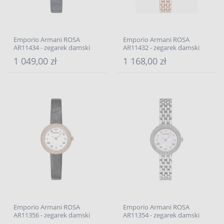
Emporio Armani ROSA
Emporio Armani ROSA
AR11434 - zegarek damski
AR11432 - zegarek damski
1 049,00 zł
1 168,00 zł
Emporio Armani ROSA
Emporio Armani ROSA
AR11356 - zegarek damski
AR11354 - zegarek damski