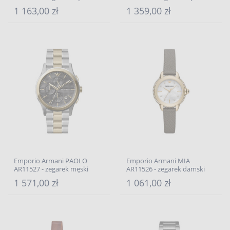
1 163,00 zł
1 359,00 zł
Emporio Armani PAOLO
Emporio Armani MIA
AR11527 - zegarek męski
AR11526 - zegarek damski
1 571,00 zł
1 061,00 zł