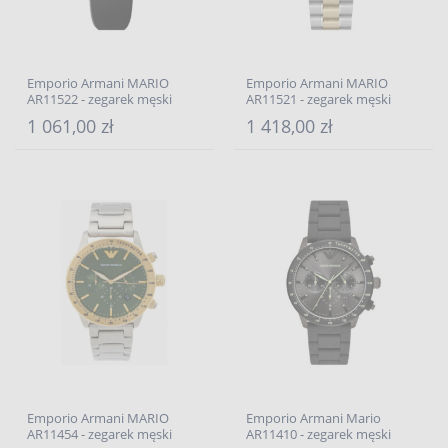
Emporio Armani MARIO
Emporio Armani MARIO
AR11522 - zegarek męski
AR11521 - zegarek męski
1 061,00 zł
1 418,00 zł
Emporio Armani MARIO
Emporio Armani Mario
AR11454 - zegarek męski
AR11410 - zegarek męski