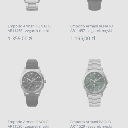
Emporio Armani RENATO
Emporio Armani RENATO
AR11458 - zegarek męski
AR11457 - zegarek męski
1 359,00 zł
1 195,00 zł
Emporio Armani PAOLO
Emporio Armani PAOLO
AR11530 - zegarek męski
AR11529 - zegarek męski