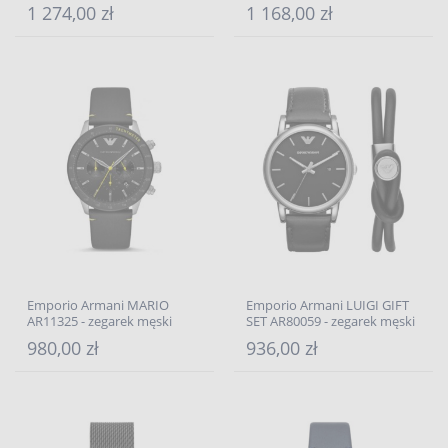
1 274,00 zł
1 168,00 zł
Emporio Armani MARIO
Emporio Armani LUIGI GIFT
AR11325 - zegarek męski
SET AR80059 - zegarek męski
980,00 zł
936,00 zł