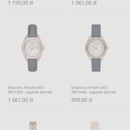
1 199,00 zł
1 061,00 zł
Emporio Armani LEO
Emporio Armani LEO
AR11505 - zegarek damski
AR11448 - zegarek damski
1 061,00 zł
999,00 zł