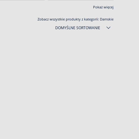
Pokaż więcej
Zobacz wszystkie produkty z kategorii:
Damskie
DOMYŚLNE SORTOWANIE