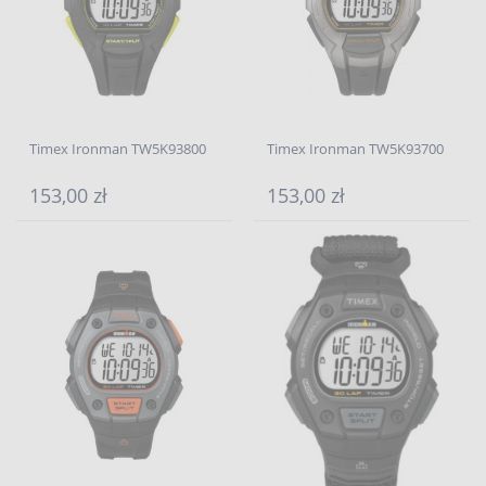
Timex Ironman TW5K93800
Timex Ironman TW5K93700
153,00 zł
153,00 zł