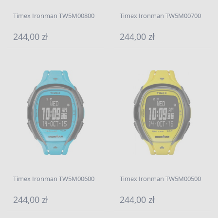
Timex Ironman TW5M00800
Timex Ironman TW5M00700
244,00 zł
244,00 zł
Timex Ironman TW5M00600
Timex Ironman TW5M00500
244,00 zł
244,00 zł