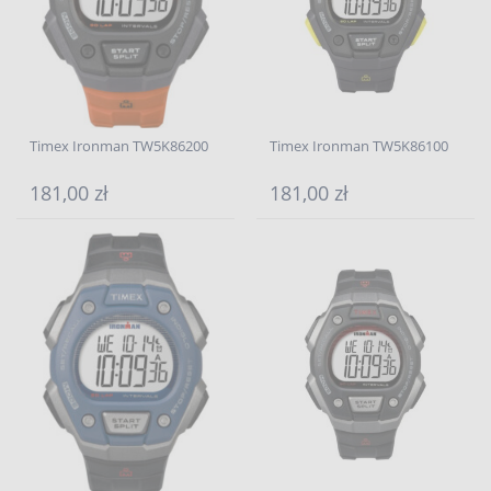
Timex Ironman TW5K86200
Timex Ironman TW5K86100
181,00 zł
181,00 zł