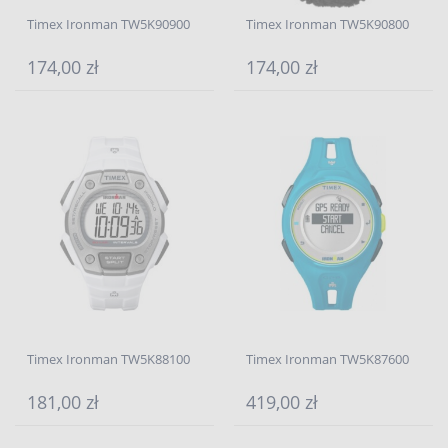
Timex Ironman TW5K90900
Timex Ironman TW5K90800
174,00 zł
174,00 zł
Timex Ironman TW5K88100
Timex Ironman TW5K87600
181,00 zł
419,00 zł