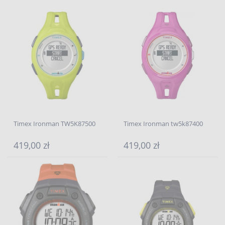
Timex Ironman TW5K87500
Timex Ironman tw5k87400
419,00 zł
419,00 zł