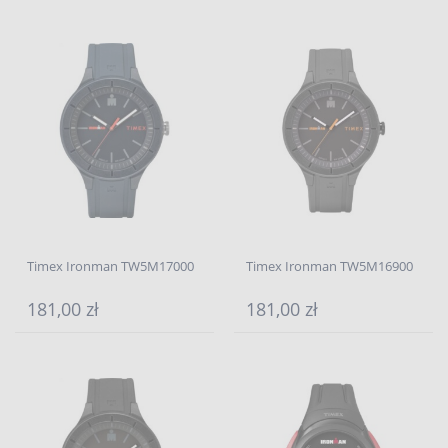
Timex Ironman TW5M17000
Timex Ironman TW5M16900
181,00 zł
181,00 zł