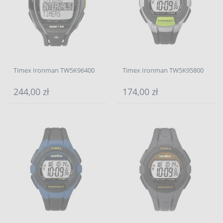
Timex Ironman TW5K96400
Timex Ironman TW5K95800
244,00 zł
174,00 zł