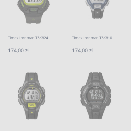
Timex Ironman T5K824
Timex Ironman T5K810
174,00 zł
174,00 zł