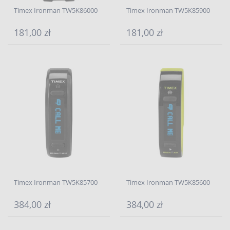
Timex Ironman TW5K86000
Timex Ironman TW5K85900
181,00 zł
181,00 zł
Timex Ironman TW5K85700
Timex Ironman TW5K85600
384,00 zł
384,00 zł