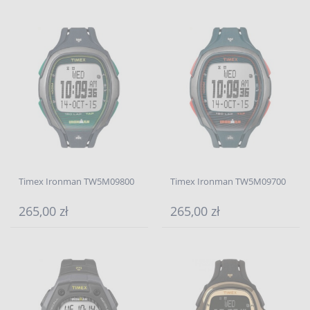
Timex Ironman TW5M09800
Timex Ironman TW5M09700
265,00 zł
265,00 zł