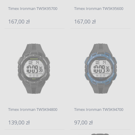
Timex Ironman TW5K95700
Timex Ironman TW5K95600
167,00 zł
167,00 zł
Timex Ironman TW5K94800
Timex Ironman TW5K94700
139,00 zł
97,00 zł