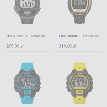
Timex Ironman TW5M09500
Timex Ironman TW5M05900
269,00 zł
314,00 zł