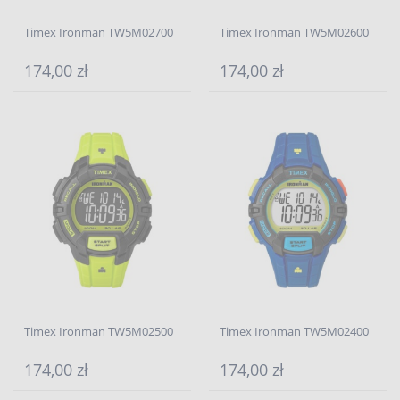
Timex Ironman TW5M02700
Timex Ironman TW5M02600
174,00 zł
174,00 zł
Timex Ironman TW5M02500
Timex Ironman TW5M02400
174,00 zł
174,00 zł