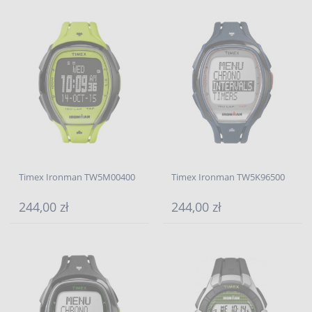
Timex Ironman TW5M00400
Timex Ironman TW5K96500
244,00 zł
244,00 zł