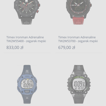
Timex Ironman Adrenaline
Timex Ironman Adrenaline
TW2W55400 - zegarek męski
TW2W53700 - zegarek męski
833,00 zł
679,00 zł