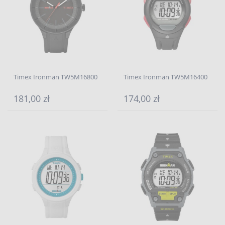
Timex Ironman TW5M16800
Timex Ironman TW5M16400
181,00 zł
174,00 zł