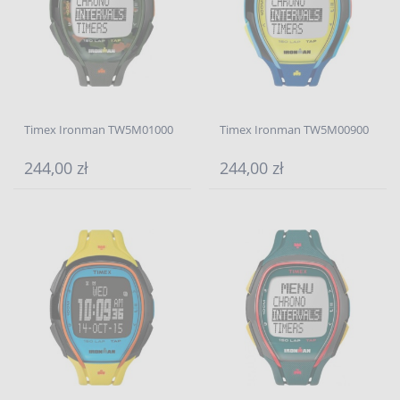
Timex Ironman TW5M01000
Timex Ironman TW5M00900
244,00 zł
244,00 zł