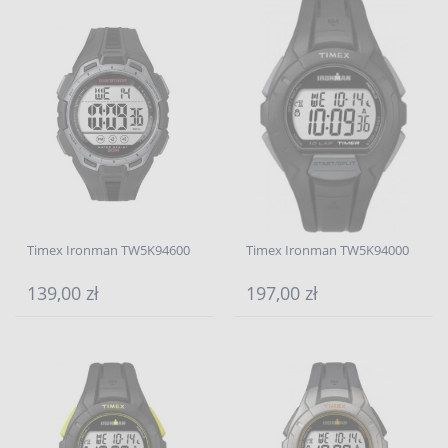
Timex Ironman TW5K94600
Timex Ironman TW5K94000
139,00 zł
197,00 zł