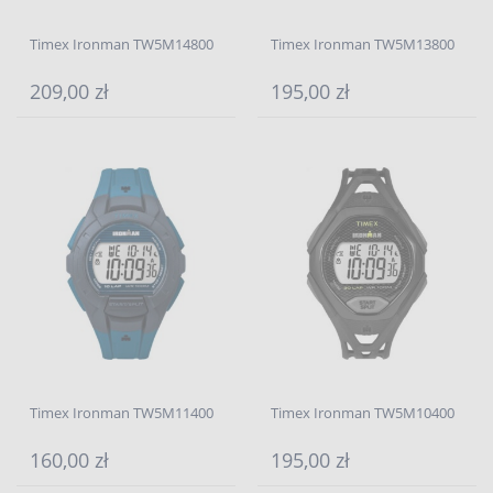
Timex Ironman TW5M14800
Timex Ironman TW5M13800
209,00 zł
195,00 zł
Timex Ironman TW5M11400
Timex Ironman TW5M10400
160,00 zł
195,00 zł