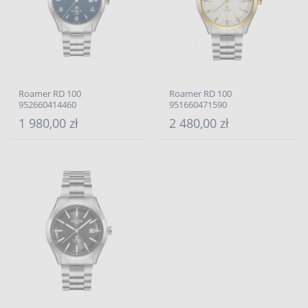
Roamer RD 100
Roamer RD 100
952660414460
951660471590
1 980,00 zł
2 480,00 zł