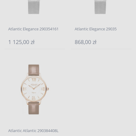
Atlantic Elegance 290354161
Atlantic Elegance 29035
1 125,00 zł
868,00 zł
Atlantic Atlantic 290384408L