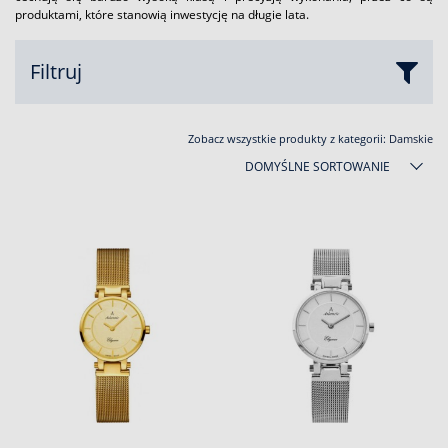
produktami, które stanowią inwestycję na długie lata.
Filtruj
Zobacz wszystkie produkty z kategorii:
Damskie
DOMYŚLNE SORTOWANIE