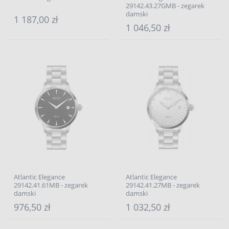
29142.43.27GMB - zegarek
damski
1 187,00 zł
1 046,50 zł
Atlantic Elegance
Atlantic Elegance
29142.41.61MB - zegarek
29142.41.27MB - zegarek
damski
damski
976,50 zł
1 032,50 zł