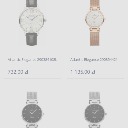
Atlantic Elegance 290384108L
Atlantic Elegance 290354421
732,00 zł
1 135,00 zł