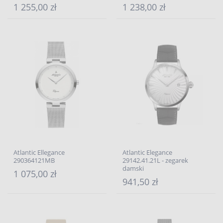
1 255,00 zł
1 238,00 zł
Atlantic Ellegance
Atlantic Elegance
290364121MB
29142.41.21L - zegarek
damski
1 075,00 zł
941,50 zł