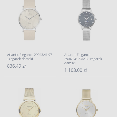
Atlantic Elegance 29043.41.97
Atlantic Elegance
- zegarek damski
29040.41.57MB - zegarek
damski
836,49 zł
1 103,00 zł