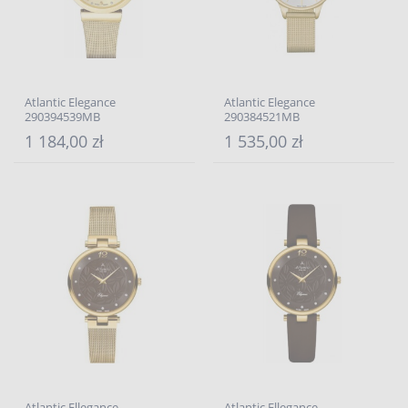
Atlantic Elegance
Atlantic Elegance
290394539MB
290384521MB
1 184,00 zł
1 535,00 zł
Atlantic Ellegance
Atlantic Ellegance