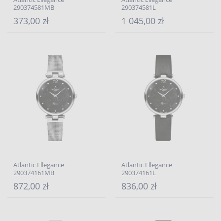
290374581MB
290374581L
373,00 zł
1 045,00 zł
Atlantic Ellegance
Atlantic Ellegance
290374161MB
290374161L
872,00 zł
836,00 zł