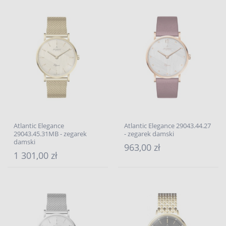
Atlantic Elegance
Atlantic Elegance 29043.44.27
29043.45.31MB - zegarek
- zegarek damski
damski
963,00 zł
1 301,00 zł