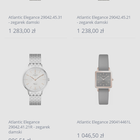
Atlantic Elegance 29042.45.31
Atlantic Elegance 29042.45.21
- zegarek damski
- zegarek damski
1 283,00 zł
1 238,00 zł
Atlantic Elegance
Atlantic Elegance 290414461L
29042.41.21R - zegarek
damski
1 046,50 zł