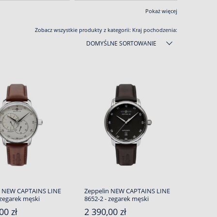
Pokaż więcej
Zobacz wszystkie produkty z kategorii:
Kraj pochodzenia:
DOMYŚLNE SORTOWANIE
n NEW CAPTAINS LINE
Zeppelin NEW CAPTAINS LINE
 zegarek męski
8652-2 - zegarek męski
00 zł
2 390,00 zł