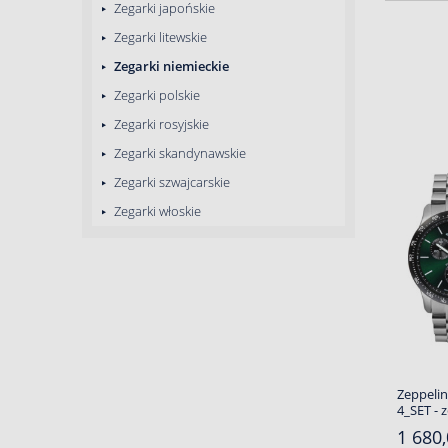
Zegarki japońskie
Zegarki litewskie
Zegarki niemieckie
Zegarki polskie
Zegarki rosyjskie
Zegarki skandynawskie
Zegarki szwajcarskie
Zegarki włoskie
Zeppelin
4_SET - 
1 680,